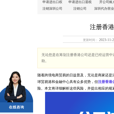
申请进出口权
申请进出口退税
开公司账
注销深圳公司
注销公司
深圳代办营业
注册香
2023-11-2
更新时间：
无论您是在筹划注册香港公司还是已经运营中
助。
随着跨境电商贸易的日益普及，无论是商家还是
球贸易港和金融中心具有众多优势，但
注册香港
险。本文将详细解析这些风险，并提出相应的规
在线咨询