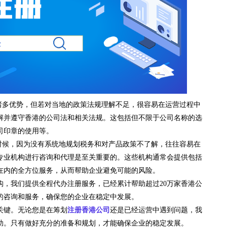
诸多优势，但若对当地的政策法规理解不足，很容易在运营过程中
解并遵守香港的公司法和相关法规。这包括但不限于公司名称的选
司印章的使用等。
时候，因为没有系统地规划税务和对产品政策不了解，往往容易在
专业机构进行咨询和代理是至关重要的。这些机构通常会提供包括
在内的全方位服务，从而帮助企业避免可能的风险。
构，我们提供全程代办注册服务，已经累计帮助超过20万家香港公
的咨询和服务，确保您的企业在稳定中发展。
关键。无论您是在筹划
注册香港公司
还是已经运营中遇到问题，我
助。只有做好充分的准备和规划，才能确保企业的稳定发展。