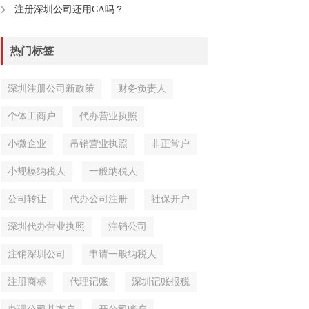
注册深圳公司还用CA吗？
热门标签
深圳注册公司新政策
财务负责人
个体工商户
代办营业执照
小微企业
吊销营业执照
非正常户
小规模纳税人
一般纳税人
公司转让
代办公司注册
社保开户
深圳代办营业执照
注销公司
注销深圳公司
申请一般纳税人
注册商标
代理记账
深圳记账报税