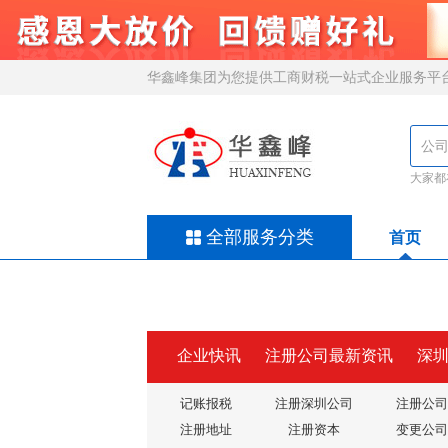
华鑫峰集团为您提供工商财税一站式企业服务平
大家都
全部服务分类
首页
企业快讯
注册公司最新资讯
深
记账报税
注册深圳公司
注册公司
注册地址
注册资本
变更公司