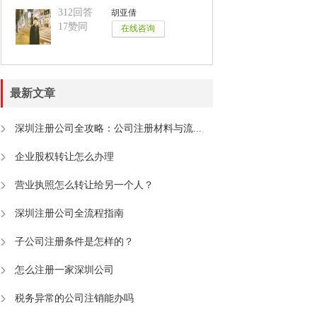
312回答
胡亚倩
17赞同
最新文章
深圳注册公司全攻略：公司注册材料与流...
企业股权转让怎么办理
营业执照怎么转让给另一个人？
深圳注册公司全流程指南
子公司注册条件是怎样的？
怎么注册一家深圳公司
税务异常的公司注销能办吗