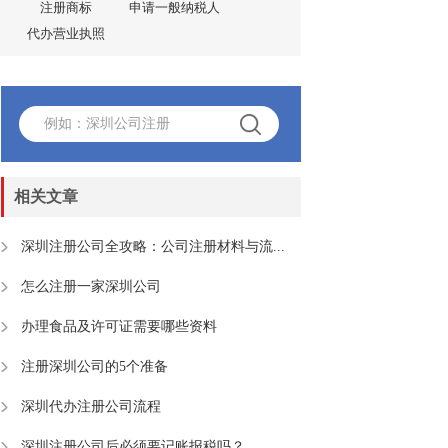
注册商标
申请一般纳税人
代办营业执照
相关文章
深圳注册公司全攻略：公司注册材料与流...
怎么注册一家深圳公司
办理食品及许可证需要哪些资料
注册深圳公司的5个准备
深圳代办注册公司流程
深圳注册公司后必须要记账报税吗？