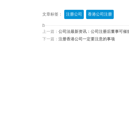
文章标签：
注册公司
香港公司注册
上一篇：
公司法最新资讯：公司注册后董事可催
下一篇：
注册香港公司一定要注意的事项