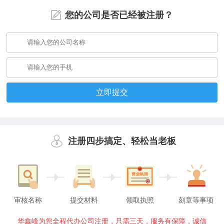
您的公司是否已经被注册？
立即提交
注册四步搞定、轻松当老板
审核名称
提交材料
领取执照
刻章等事项
华鑫峰为您全程代办公司注册，只需三天，服务有保障，诚信