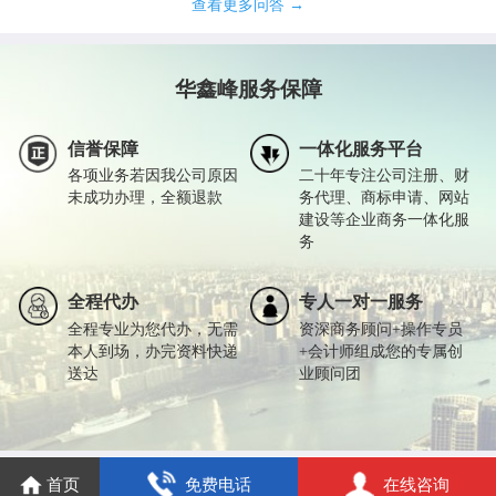
查看更多问答 →
华鑫峰服务保障
信誉保障
一体化服务平台
各项业务若因我公司原因
二十年专注公司注册、财
未成功办理，全额退款
务代理、商标申请、网站
建设等企业商务一体化服
务
全程代办
专人一对一服务
全程专业为您代办，无需
资深商务顾问+操作专员
本人到场，办完资料快递
+会计师组成您的专属创
送达
业顾问团
首页
免费电话
在线咨询