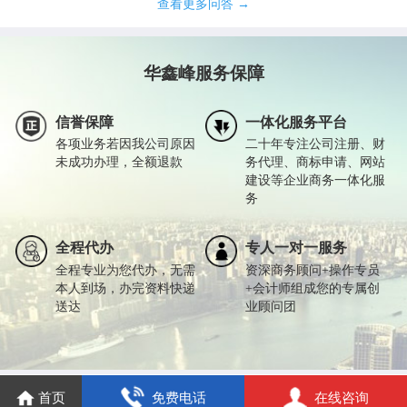
查看更多问答 →
华鑫峰服务保障
信誉保障
一体化服务平台
各项业务若因我公司原因
二十年专注公司注册、财
未成功办理，全额退款
务代理、商标申请、网站
建设等企业商务一体化服
务
全程代办
专人一对一服务
全程专业为您代办，无需
资深商务顾问+操作专员
本人到场，办完资料快递
+会计师组成您的专属创
送达
业顾问团
首页
免费电话
在线咨询