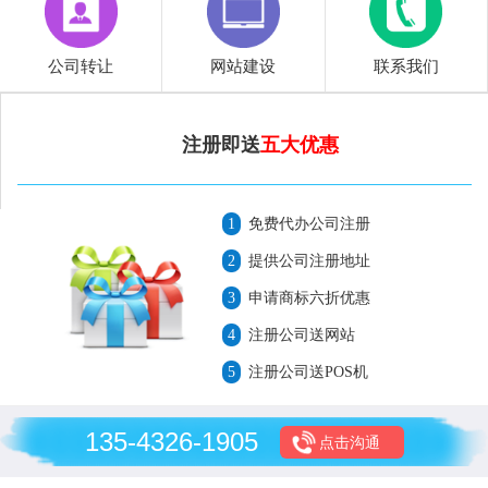
公司转让
网站建设
联系我们
注册即送
五大优惠
1
免费代办公司注册
2
提供公司注册地址
3
申请商标六折优惠
4
注册公司送网站
5
注册公司送POS机
135-4326-1905
点击沟通