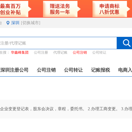
台
深圳
[切换城市]
在搜：
华鑫峰集团
公司注册
代理记账
公司注销
公司转让
深圳注册公司
公司注销
公司转让
记账报税
电商
企业变更登记表，股东会决议，章程，委托书。 2.办理工商变更。 3.办