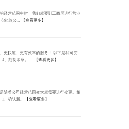
的经营范围中时，我们就要到工商局进行营业
业(公...
【查看更多】
、更快速、更有效率的服务！ 以下是我司变
、刻制印章。 ...
【查看更多】
是随着公司经营范围变大就需要进行变更。相
、确认新...
【查看更多】