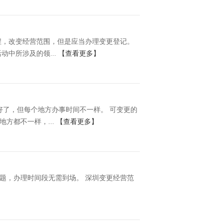
程，改变经营范围，但是应当办理变更登记。
中所涉及的领...
【查看更多】
好了，但每个地方办事时间不一样。 可变更的
方都不一样，...
【查看更多】
题，办理时间段无需到场。 深圳变更经营范