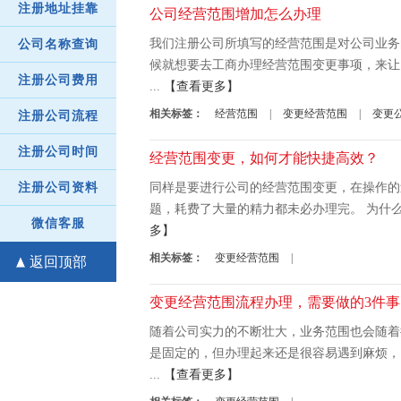
注册地址挂靠
公司经营范围增加怎么办理
我们注册公司所填写的经营范围是对公司业务
公司名称查询
候就想要去工商办理经营范围变更事项，来让
注册公司费用
...
【查看更多】
相关标签：
经营范围
|
变更经营范围
|
变更
注册公司流程
注册公司时间
经营范围变更，如何才能快捷高效？
同样是要进行公司的经营范围变更，在操作的
注册公司资料
题，耗费了大量的精力都未必办理完。 为什么
微信客服
多】
相关标签：
变更经营范围
|
返回顶部
变更经营范围流程办理，需要做的3件事
随着公司实力的不断壮大，业务范围也会随着
是固定的，但办理起来还是很容易遇到麻烦，
...
【查看更多】