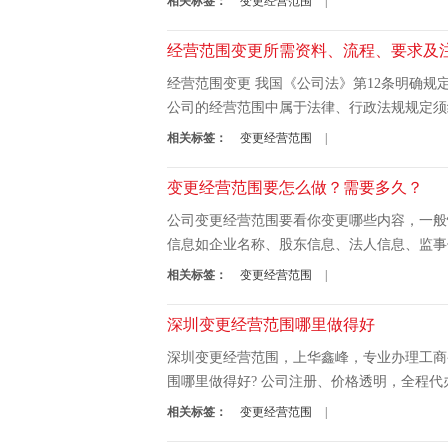
相关标签：
变更经营范围
|
经营范围变更所需资料、流程、要求及
经营范围变更 我国《公司法》第12条明确
公司的经营范围中属于法律、行政法规规定须
相关标签：
变更经营范围
|
变更经营范围要怎么做？需要多久？
公司变更经营范围要看你变更哪些内容，一般
信息如企业名称、股东信息、法人信息、监事
相关标签：
变更经营范围
|
深圳变更经营范围哪里做得好
深圳变更经营范围，上华鑫峰，专业办理工商
围哪里做得好? 公司注册、价格透明，全程
相关标签：
变更经营范围
|