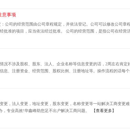
注意事项
规定：公司的经营范围由公司章程规定，并依法登记。公司可以修改公司章
经批准的项目，应当依法经过批准。 公司的经营范围，是指公司在经营活动
情况不涉及股权、股东、法人、企业名称等信息变更的话，2周左右肯定
信息、注册资金、经营范围、股权比例、注册地址等。操作流程的话每个地
变更，法人变更，地址变更，股东变更，名称变更等一站解决工商变更难
代办，专业高效!华鑫峰助您足不出户解决工商问题。
【查看更多】