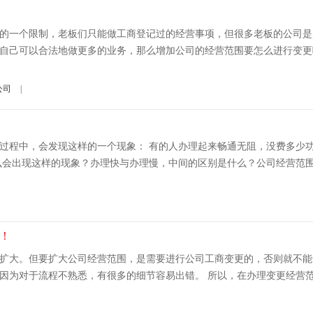
的一个限制，老板们只能做工商登记过的经营事项，但很多老板的公司是
自己可以合法地做更多的业务，那么增加公司的经营范围要怎么进行变更
公司
|
过程中，会发现这样的一个现象： 有的人办理起来畅通无阻，没费多少
会出现这样的现象？办理快与办理慢，中间的区别是什么？公司经营范围变
！
扩大。但要扩大公司经营范围，是需要进行公司工商变更的，否则就不能
因为对于流程不熟悉，有很多的细节容易出错。 所以，在办理变更经营