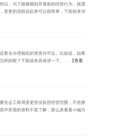
所以，为了能够顺利开展新的经营行为，就需
，变更的流程说起来可以很简单，下面就来详
还要去办理相应的资质许可证。比如说，如果
的呢？下面就来具体讲一下。 ...
【查看
要先去工商局变更营业执照经营范围，不然擅
其中所需的资料不甚了解，那么来看看小编为