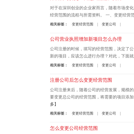
对于在深圳创业的企业家而言，随着市场变化
经营范围的流程与所需资料。 一、变更经营范
相关标签：
变更经营范围
|
变更公司
|
公司营业执照增加新项目怎么办理
公司注册的时候，填写的经营范围，决定了公
新的项目，应该怎么进行办理？对此，下面就来详
相关标签：
变更经营范围
|
变更公司
|
注册公司后怎么变更经营范围
公司注册来后，随着公司的经营发展，规模的
要变更总公司的经营范围，将需要的项目添加
多】
相关标签：
变更经营范围
|
变更公司
|
怎么变更公司经营范围