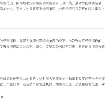
经营范围。因为如果没有相应的经营项目，就不能开展对应的经营活动。
添加进去。那么，如果要变更经营范围，办理的流程是怎样的呢？事实上
的经营项目，就要去办理公司经营范围的变更。涉及到许可经营项目的，
要去办理进出口经营权。那么，要增加公司经营范围，具体的办理流程是怎样
务或者是改变自己的业务，这时候大家需要记得如果要改变经营业务是需
款，严重的话，还会被吊销营业执照。如果你是第一次变更经营范围，对
公司
|