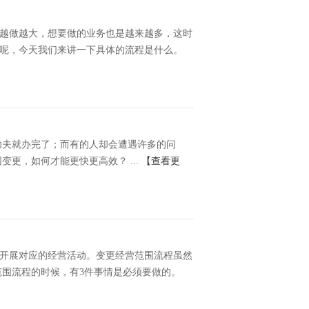
越做越大，想要做的业务也是越来越多，这时
呢，今天我们来讲一下具体的流程是什么。
功夫就办完了；而有的人却会遭遇许多的问
更，如何才能更快更高效？ ...
【查看更
开展对应的经营活动。变更经营范围流程虽然
范围流程的时候，有3件事情是必须要做的。