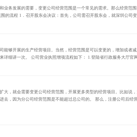
和业务发展的需要，变更公司经营范围是一个常见的需求。那么经营范围
围的流程 1．召开股东会决议：首先，公司需召开股东会，就深圳公司变更
司能够开展的生产经营项目。当然，经营范围是可以变更的，增加或者减
细讲一次。 公司营业执照增项流程如下： 1.登陆省行政服务大厅官网。 
扩大，就会需要变更公司经营范围，开展更多类型的经营项目。比如说，
进去，因为分公司经营范围是不能超过总公司的。 那么，注册公司后经营范