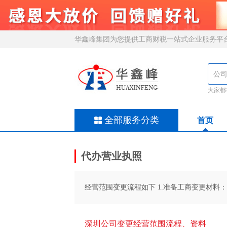
华鑫峰集团为您提供工商财税一站式企业服务平
大家都
全部服务分类
首页
代办营业执照
经营范围变更流程如下 1.准备工商变更材料：
深圳公司变更经营范围流程、资料