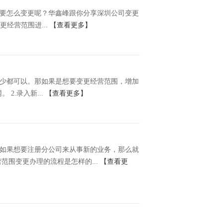
要怎么变更呢？华鑫峰跟你分享深圳公司变更
经营范围进...
【查看更多】
少都可以。那如果是想要变更经营范围，增加
2.录入新...
【查看更多】
如果想要注册分公司来从事新的业务，那么就
围变更办理的流程是怎样的...
【查看更