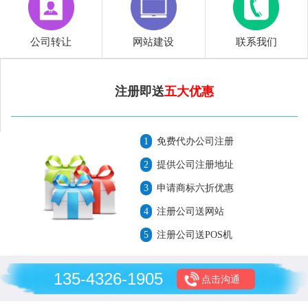
公司转让
网站建设
联系我们
注册即送
五大优惠
1
免费代办公司注册
2
提供公司注册地址
3
申请商标六折优惠
4
注册公司送网站
5
注册公司送POS机
135-4326-1905
点击沟通