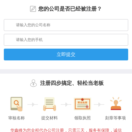
您的公司是否已经被注册？
立即提交
注册四步搞定、轻松当老板
审核名称
提交材料
领取执照
刻章等事项
华鑫峰为您全程代办公司注册，只需三天，服务有保障，诚信