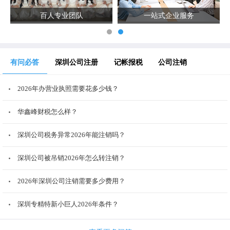
百人专业团队
一站式企业服务
有问必答
深圳公司注册
记帐报税
公司注销
2026年办营业执照需要花多少钱？
华鑫峰财税怎么样？
深圳公司税务异常2026年能注销吗？
深圳公司被吊销2026年怎么转注销？
2026年深圳公司注销需要多少费用？
深圳专精特新小巨人2026年条件？