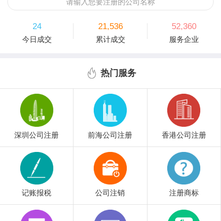
请输入您要注册的公司名称
24
21,536
52,360
今日成交
累计成交
服务企业
热门服务
深圳公司注册
前海公司注册
香港公司注册
记账报税
公司注销
注册商标