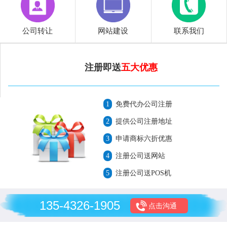
公司转让
网站建设
联系我们
注册即送
五大优惠
1
免费代办公司注册
2
提供公司注册地址
3
申请商标六折优惠
4
注册公司送网站
5
注册公司送POS机
135-4326-1905
点击沟通