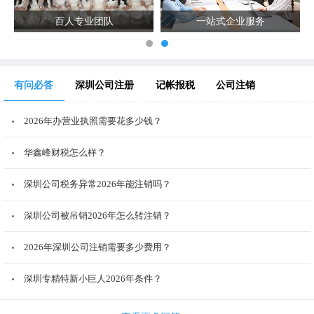
百人专业团队
一站式企业服务
有问必答
深圳公司注册
记帐报税
公司注销
2026年办营业执照需要花多少钱？
华鑫峰财税怎么样？
深圳公司税务异常2026年能注销吗？
深圳公司被吊销2026年怎么转注销？
2026年深圳公司注销需要多少费用？
深圳专精特新小巨人2026年条件？