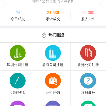
请输入您要注册的公司名称
24
21,536
52,360
今日成交
累计成交
服务企业
热门服务
深圳公司注册
前海公司注册
香港公司注册
记账报税
公司注销
注册商标