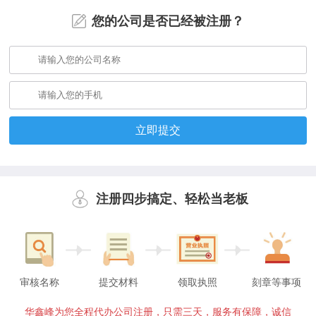
您的公司是否已经被注册？
立即提交
注册四步搞定、轻松当老板
审核名称
提交材料
领取执照
刻章等事项
华鑫峰为您全程代办公司注册，只需三天，服务有保障，诚信