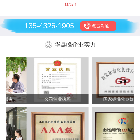
100%！
135-4326-1905
点击沟通
华鑫峰企业实力
公司营业执照
国家标准化良好企业