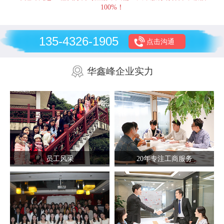
100%！
135-4326-1905
点击沟通
华鑫峰企业实力
员工风采
20年专注工商服务