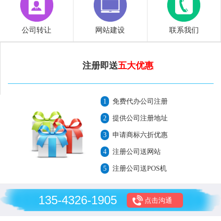
公司转让
网站建设
联系我们
注册即送
五大优惠
1
免费代办公司注册
2
提供公司注册地址
3
申请商标六折优惠
4
注册公司送网站
5
注册公司送POS机
135-4326-1905
点击沟通