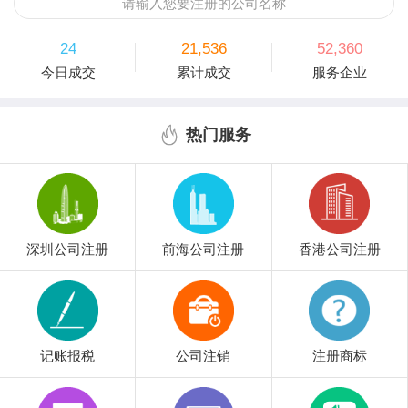
请输入您要注册的公司名称
24
21,536
52,360
今日成交
累计成交
服务企业
热门服务
深圳公司注册
前海公司注册
香港公司注册
记账报税
公司注销
注册商标