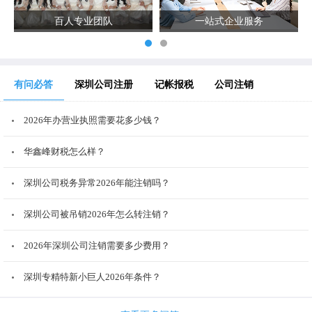
百人专业团队
一站式企业服务
有问必答
深圳公司注册
记帐报税
公司注销
2026年办营业执照需要花多少钱？
华鑫峰财税怎么样？
深圳公司税务异常2026年能注销吗？
深圳公司被吊销2026年怎么转注销？
2026年深圳公司注销需要多少费用？
深圳专精特新小巨人2026年条件？