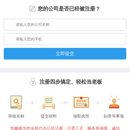
您的公司是否已经被注册？
立即提交
注册四步搞定、轻松当老板
审核名称
提交材料
领取执照
刻章等事项
华鑫峰为您全程代办公司注册，只需三天，服务有保障，诚信