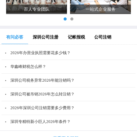
百人专业团队
一站式企业服务
有问必答
深圳公司注册
记帐报税
公司注销
2026年办营业执照需要花多少钱？
华鑫峰财税怎么样？
深圳公司税务异常2026年能注销吗？
深圳公司被吊销2026年怎么转注销？
2026年深圳公司注销需要多少费用？
深圳专精特新小巨人2026年条件？