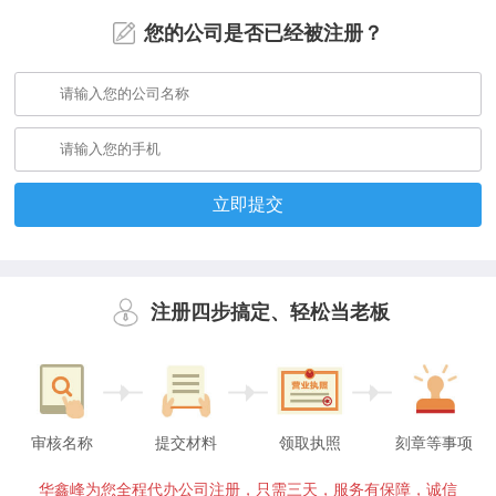
您的公司是否已经被注册？
立即提交
注册四步搞定、轻松当老板
审核名称
提交材料
领取执照
刻章等事项
华鑫峰为您全程代办公司注册，只需三天，服务有保障，诚信