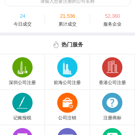
请输入您要注册的公司名称
24
21,536
52,360
今日成交
累计成交
服务企业
热门服务
深圳公司注册
前海公司注册
香港公司注册
记账报税
公司注销
注册商标