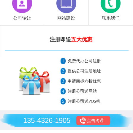
公司转让
网站建设
联系我们
注册即送
五大优惠
1
免费代办公司注册
2
提供公司注册地址
3
申请商标六折优惠
4
注册公司送网站
5
注册公司送POS机
135-4326-1905
点击沟通