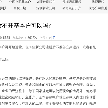
户
办理公司基本户
办理社保账户
深圳记账报税
代理记账
执照
金税三期
深圳转让公司
公司银行开户
代办公司注册
后不开基本户可以吗?
T
0 15:51
8627次
|
点击次数：
字号：
T
本户再开始运营。但有些新公司注册后不准备立刻运行，或者有别
可以吗
而开立的银行结算账户，是存款人的主办账户。基本户是办理转账
金收付以及工资、奖金和现金的支取均可通过该账户办理。首先，
，企业的经济往来，除了国家规定可以使用现金的情况外，都必须
业就必须在银行开立帐户。基本存款帐户就是存款人办理日常转帐
业的主要资金，存款人的工资、奖金等现金的支取只能通过此帐户