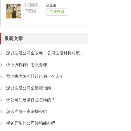
312回答
胡亚倩
17赞同
最新文章
深圳注册公司全攻略：公司注册材料与流...
企业股权转让怎么办理
营业执照怎么转让给另一个人？
深圳注册公司全流程指南
子公司注册条件是怎样的？
怎么注册一家深圳公司
税务异常的公司注销能办吗