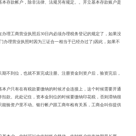
基本存款帐户，除非法律、法规另有规定。。开立基本存款账户是
存在办理工商营业执照后30日内必须办理税务登记的规定了，如果没
门办理营业执照时因为三证合一相当于已经办过了)因此，如果不
。
长期不到位，也就不算完成注册。注册资金到资户后，验资完后，
基本户只有在有税款要缴纳的时候才会连接上，这个时候需要开通
并扣款。此处记住，资本金到位的时候要缴纳印花税，否则滞纳很
只能验资户里不动。银行帐户跟工商年检有关系，工商会叫你提供