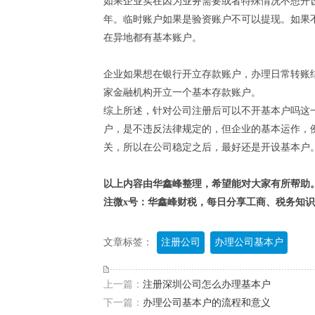
如果企业实在因为业务需要或者特殊情况不想开
年。临时账户如果是验资账户不可以提现。如果
在异地都有基本账户。
企业如果想在银行开立存款账户，办理日常转账
家金融机构开立一个基本存款账户。
综上所述，针对公司注册后可以不开基本户吗这
户，是不违反法律规定的，但企业的基本运作，
关，所以在公司稳定之后，最好还是开设基本户
以上内容由华鑫峰整理
，
希望能对大家有所帮助
注微x号：
华鑫峰财税
，每日分享工商、税务知识
文章标签：
注册公司
办理公司基本户
上一篇：
注册深圳公司怎么办理基本户
下一篇：
办理公司基本户的流程和意义