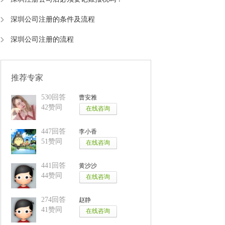
深圳公司注册的条件及流程
深圳公司注册的流程
推荐专家
530回答
曹安雅
42赞同
447回答
李小香
51赞同
441回答
黄沙沙
44赞同
274回答
赵静
41赞同