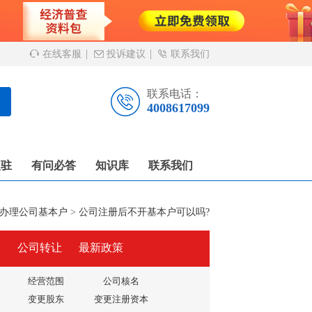
在线客服
投诉建议
联系我们
联系电话：
4008617099
入驻
有问必答
知识库
联系我们
办理公司基本户
>
公司注册后不开基本户可以吗?
户
公司转让
最新政策
经营范围
公司核名
变更股东
变更注册资本