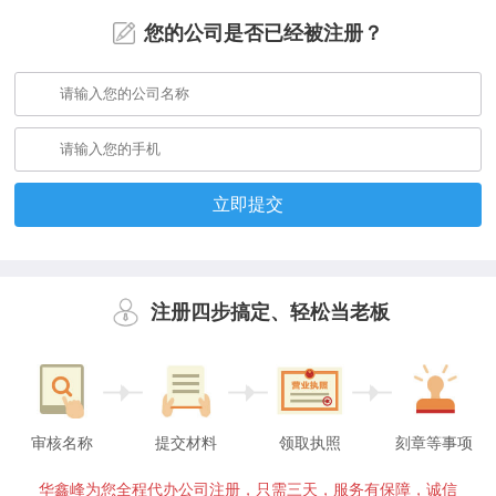
您的公司是否已经被注册？
立即提交
注册四步搞定、轻松当老板
审核名称
提交材料
领取执照
刻章等事项
华鑫峰为您全程代办公司注册，只需三天，服务有保障，诚信