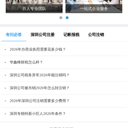
百人专业团队
一站式企业服务
有问必答
深圳公司注册
记帐报税
公司注销
2026年办营业执照需要花多少钱？
华鑫峰财税怎么样？
深圳公司税务异常2026年能注销吗？
深圳公司被吊销2026年怎么转注销？
2026年深圳公司注销需要多少费用？
深圳专精特新小巨人2026年条件？