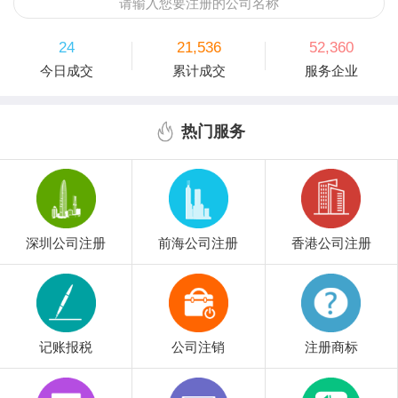
请输入您要注册的公司名称
24
21,536
52,360
今日成交
累计成交
服务企业
热门服务
深圳公司注册
前海公司注册
香港公司注册
记账报税
公司注销
注册商标