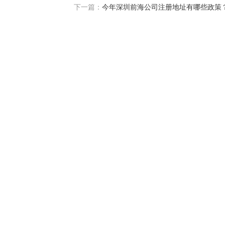
下一篇：
今年深圳前海公司注册地址有哪些政策