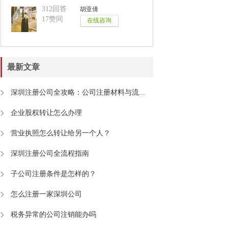
312回答
胡亚倩
17赞同
最新文章
深圳注册公司全攻略：公司注册材料与流...
企业股权转让怎么办理
营业执照怎么转让给另一个人？
深圳注册公司全流程指南
子公司注册条件是怎样的？
怎么注册一家深圳公司
税务异常的公司注销能办吗