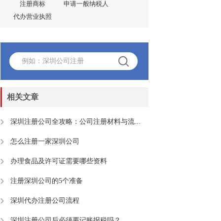
注册商标
申请一般纳税人
代办营业执照
相关文章
深圳注册公司全攻略：公司注册材料与流...
怎么注册一家深圳公司
办理食品及许可证需要哪些资料
注册深圳公司的5个准备
深圳代办注册公司流程
深圳注册公司后必须要记账报税吗？