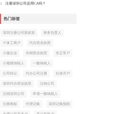
注册深圳公司还用CA吗？
热门标签
深圳注册公司新政策
财务负责人
个体工商户
代办营业执照
小微企业
吊销营业执照
非正常户
小规模纳税人
一般纳税人
公司转让
代办公司注册
社保开户
深圳代办营业执照
注销公司
注销深圳公司
申请一般纳税人
注册商标
代理记账
深圳记账报税