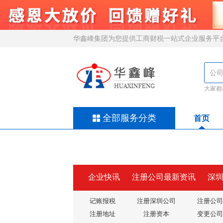
华鑫峰集团为您提供工商财税一站式企业服务平
大家都
全部服务分类
首页
企业快讯
注册公司最新资讯
深
记账报税
注册深圳公司
注册公司
注册地址
注册资本
变更公司