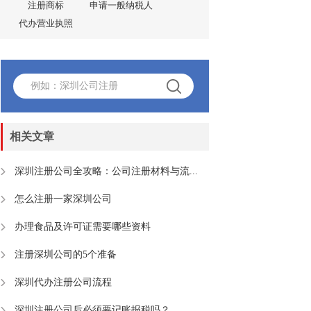
注册商标
申请一般纳税人
代办营业执照
相关文章
深圳注册公司全攻略：公司注册材料与流...
怎么注册一家深圳公司
办理食品及许可证需要哪些资料
注册深圳公司的5个准备
深圳代办注册公司流程
深圳注册公司后必须要记账报税吗？