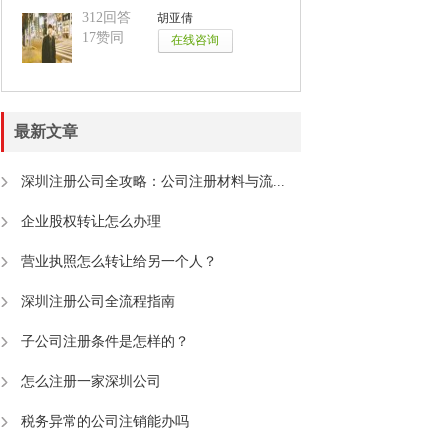
312回答
胡亚倩
17赞同
最新文章
深圳注册公司全攻略：公司注册材料与流...
企业股权转让怎么办理
营业执照怎么转让给另一个人？
深圳注册公司全流程指南
子公司注册条件是怎样的？
怎么注册一家深圳公司
税务异常的公司注销能办吗