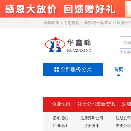
华鑫峰集团为您提供工商财税一站式企业服务平
大家都
全部服务分类
首页
企业快讯
注册公司最新资讯
深
记账报税
注册深圳公司
注册公司
注册地址
注册资本
变更公司