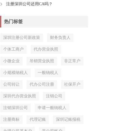
注册深圳公司还用CA吗？
热门标签
深圳注册公司新政策
财务负责人
个体工商户
代办营业执照
小微企业
吊销营业执照
非正常户
小规模纳税人
一般纳税人
公司转让
代办公司注册
社保开户
深圳代办营业执照
注销公司
注销深圳公司
申请一般纳税人
注册商标
代理记账
深圳记账报税