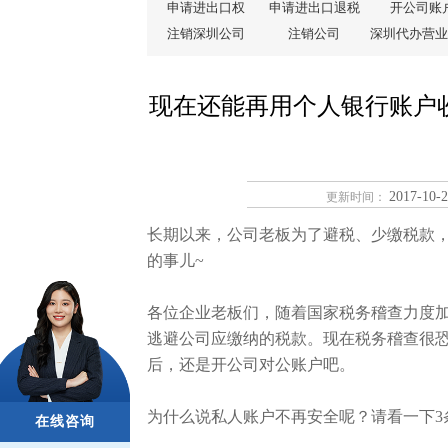
申请进出口权
申请进出口退税
开公司账
注销深圳公司
注销公司
深圳代办营业
现在还能再用个人银行账户
2017-10-2
更新时间：
长期以来，公司老板为了避税、少缴税款
的事儿~
各位企业老板们，随着国家税务稽查力度
逃避公司应缴纳的税款。现在税务稽查很
后，还是开公司对公账户吧。
为什么说私人账户不再安全呢？请看一下3
在线咨询