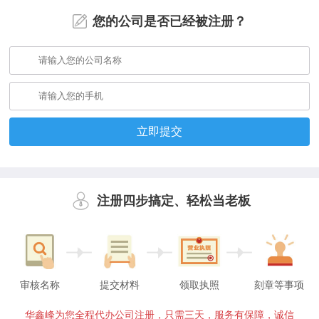
您的公司是否已经被注册？
立即提交
注册四步搞定、轻松当老板
审核名称
提交材料
领取执照
刻章等事项
华鑫峰为您全程代办公司注册，只需三天，服务有保障，诚信