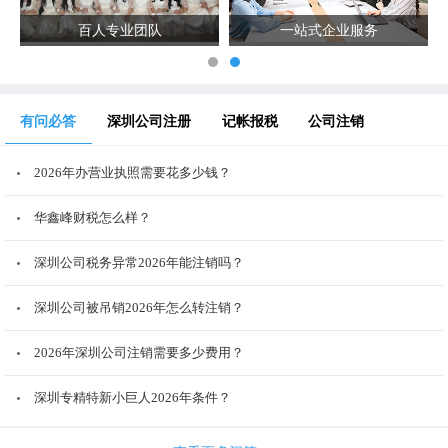
百人专业团队
一站式企业服务
有问必答
深圳公司注册
记帐报税
公司注销
2026年办营业执照需要花多少钱？
华鑫峰财税怎么样？
深圳公司税务异常2026年能注销吗？
深圳公司被吊销2026年怎么转注销？
2026年深圳公司注销需要多少费用？
深圳专精特新小巨人2026年条件？