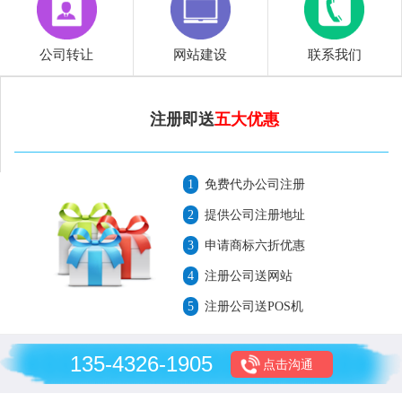
公司转让
网站建设
联系我们
注册即送
五大优惠
1
免费代办公司注册
2
提供公司注册地址
3
申请商标六折优惠
4
注册公司送网站
5
注册公司送POS机
135-4326-1905
点击沟通