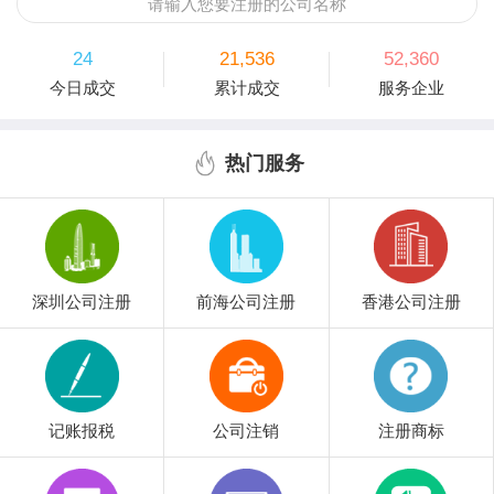
请输入您要注册的公司名称
24
21,536
52,360
今日成交
累计成交
服务企业
热门服务
深圳公司注册
前海公司注册
香港公司注册
记账报税
公司注销
注册商标