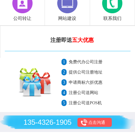
公司转让
网站建设
联系我们
注册即送
五大优惠
1
免费代办公司注册
2
提供公司注册地址
3
申请商标六折优惠
4
注册公司送网站
5
注册公司送POS机
135-4326-1905
点击沟通