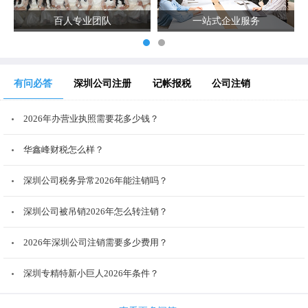
百人专业团队
一站式企业服务
有问必答
深圳公司注册
记帐报税
公司注销
2026年办营业执照需要花多少钱？
华鑫峰财税怎么样？
深圳公司税务异常2026年能注销吗？
深圳公司被吊销2026年怎么转注销？
2026年深圳公司注销需要多少费用？
深圳专精特新小巨人2026年条件？