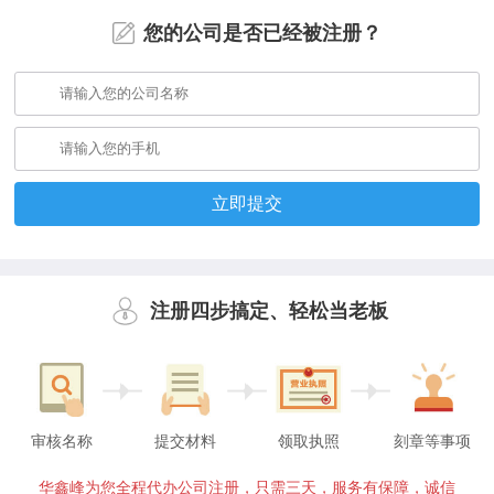
您的公司是否已经被注册？
立即提交
注册四步搞定、轻松当老板
审核名称
提交材料
领取执照
刻章等事项
华鑫峰为您全程代办公司注册，只需三天，服务有保障，诚信