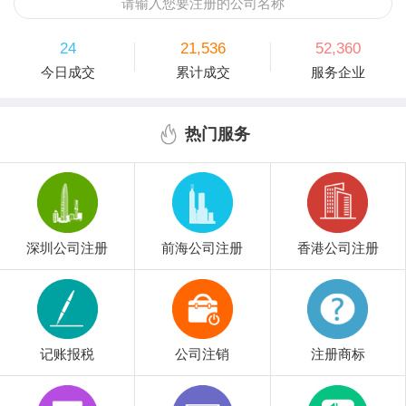
请输入您要注册的公司名称
24
21,536
52,360
今日成交
累计成交
服务企业
热门服务
深圳公司注册
前海公司注册
香港公司注册
记账报税
公司注销
注册商标