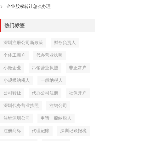
企业股权转让怎么办理
热门标签
深圳注册公司新政策
财务负责人
个体工商户
代办营业执照
小微企业
吊销营业执照
非正常户
小规模纳税人
一般纳税人
公司转让
代办公司注册
社保开户
深圳代办营业执照
注销公司
注销深圳公司
申请一般纳税人
注册商标
代理记账
深圳记账报税