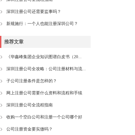
深圳注册公司还需要监事吗？
新规施行：一个人也能注册深圳公司？
推荐文章
《华鑫峰集团企业知识图谱白皮书（20...
深圳注册公司全攻略：公司注册材料与流...
子公司注册条件是怎样的？
网上注册公司需要什么资料和流程和手续
深圳注册公司全流程指南
收购一个空白公司和注册一个公司哪个好
公司注册资金要实缴吗？