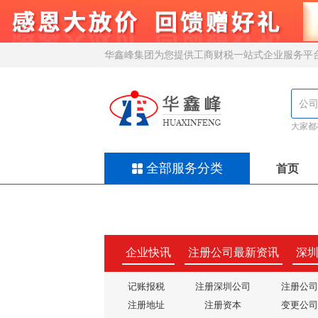
华鑫峰集团为您提供工商财税一站式企业服务平
大家都
全部服务分类
首页
企业快讯
注册公司最新资讯
深
记账报税
注册深圳公司
注册公司
注册地址
注册资本
变更公司