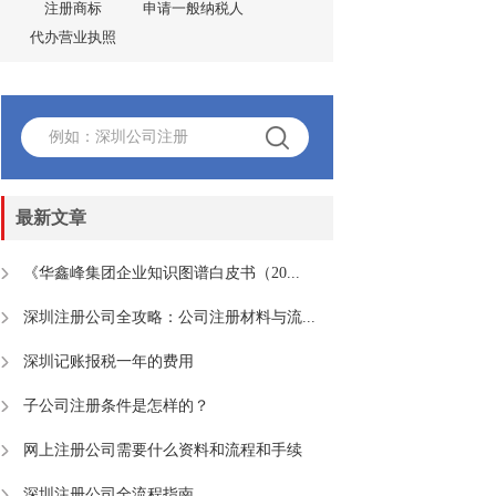
注册商标
申请一般纳税人
代办营业执照
最新文章
《华鑫峰集团企业知识图谱白皮书（20...
深圳注册公司全攻略：公司注册材料与流...
深圳记账报税一年的费用
子公司注册条件是怎样的？
网上注册公司需要什么资料和流程和手续
深圳注册公司全流程指南