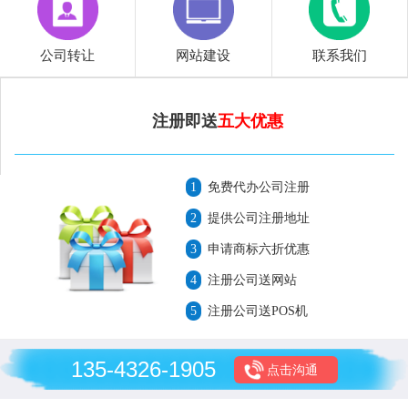
公司转让
网站建设
联系我们
注册即送
五大优惠
1
免费代办公司注册
2
提供公司注册地址
3
申请商标六折优惠
4
注册公司送网站
5
注册公司送POS机
135-4326-1905
点击沟通