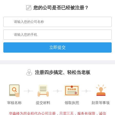
您的公司是否已经被注册？
立即提交
注册四步搞定、轻松当老板
审核名称
提交材料
领取执照
刻章等事项
华鑫峰为您全程代办公司注册，只需三天，服务有保障，诚信