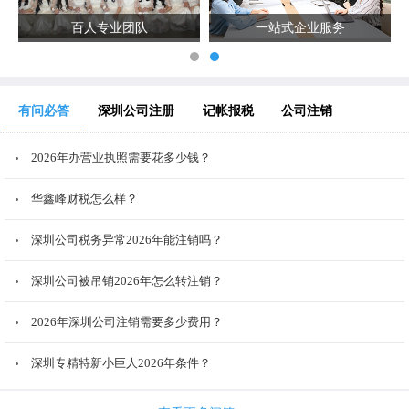
百人专业团队
一站式企业服务
有问必答
深圳公司注册
记帐报税
公司注销
2026年办营业执照需要花多少钱？
华鑫峰财税怎么样？
深圳公司税务异常2026年能注销吗？
深圳公司被吊销2026年怎么转注销？
2026年深圳公司注销需要多少费用？
深圳专精特新小巨人2026年条件？