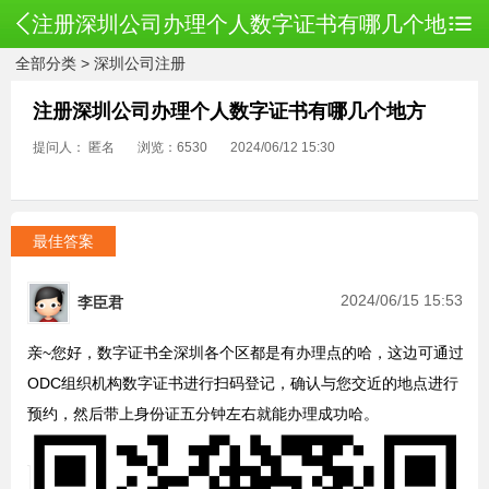
注册深圳公司办理个人数字证书有哪几个地
全部分类
>
深圳公司注册
方
注册深圳公司办理个人数字证书有哪几个地方
提问人： 匿名
浏览：6530
2024/06/12 15:30
最佳答案
2024/06/15 15:53
李臣君
亲~您好，数字证书全深圳各个区都是有办理点的哈，这边可通过
ODC组织机构数字证书进行扫码登记，确认与您交近的地点进行
预约，然后带上身份证五分钟左右就能办理成功哈。