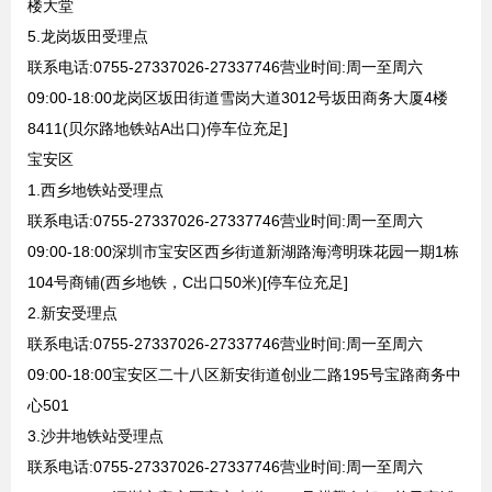
楼大堂
5.龙岗坂田受理点
联系电话:0755-27337026-27337746营业时间:周一至周六
09:00-18:00龙岗区坂田街道雪岗大道3012号坂田商务大厦4楼
8411(贝尔路地铁站A出口)停车位充足]
宝安区
1.西乡地铁站受理点
联系电话:0755-27337026-27337746营业时间:周一至周六
09:00-18:00深圳市宝安区西乡街道新湖路海湾明珠花园一期1栋
104号商铺(西乡地铁，C出口50米)[停车位充足]
2.新安受理点
联系电话:0755-27337026-27337746营业时间:周一至周六
09:00-18:00宝安区二十八区新安街道创业二路195号宝路商务中
心501
3.沙井地铁站受理点
联系电话:0755-27337026-27337746营业时间:周一至周六