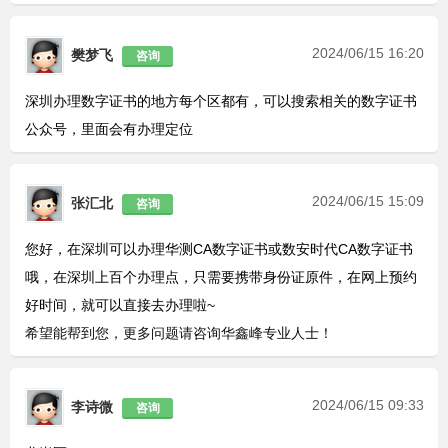
2024/06/15 16:20
樊梦飞
咨询
深圳办理数字证书的地方每个区都有，可以搜索相关的数字证书
公众号，里面会有办理定位
2024/06/15 15:09
张汇北
咨询
您好，在深圳可以办理华测CA数字证书或数安时代CA数字证书
哦，在深圳上百个办理点，只需要携带身份证原件，在网上预约
好时间，就可以直接去办理啦~
希望能帮到您，更多问题请咨询华鑫峰专业人士！
2024/06/15 09:33
李诗微
咨询