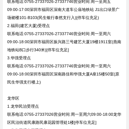
联系电话:0755-27337026-27337746营业时间:周一至周五
09:00-17:00深圳市福田区深南大道车公庙地铁站 J1出口绿景广
场裙楼101-B103(民生银行泰然支行入)[停车位充足)
2.福田(建艺大厦)受理点
联系电话:0755-27337026-27337746营业时间:周一至周六
09:00-18:00深圳市福田区振兴路三号建艺大厦19楼1911室(燕南
地铁站B口步行340米)[停车位充足]
3.华强受理点
联系电话:0755-27337026-27337746营业时间:周一至周六
09:00-18:00深圳市福田区深南路佳和华强大厦A座15楼50室(原
民生华强支行楼上)
龙华区
1.龙华民治受理点
联系电话:0755-27337026营业时间:周一至周六09:00-18:00龙华
区民治街道民康路民康花园管理处1楼[停车位充足]