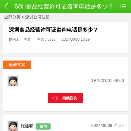
深圳食品经营许可证咨询电话是多少？
全部分类
>
深圳公司注册
深圳食品经营许可证咨询电话是多少？
提问人： 匿名
浏览：5833
2024/06/07 16:39
最佳答案
1970/01/01 08:00
2024/06/09 21:54
张佳宥
咨询