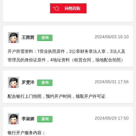
2024/06/03 16:10
王茜茜
咨询
开户所需资料：1营业执照原件，2公章财务章法人章，3法人及
管理员的身份证原件，4地址资料（租赁合同，场地配合拍照）
2024/05/31 17:56
罗雯洋
咨询
配合银行上门拍照，预约开户时间，领取开户许可证
2024/05/29 17:50
李淑媚
咨询
银行开户服务内容：