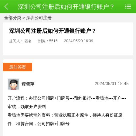
深圳公司注册后如何开通银行账户？
全部分类
>
深圳公司注册
深圳公司注册后如何开通银行账户？
提问人： 匿名
浏览：5516
2024/05/29 16:39
最佳答案
2024/05/31 18:45
程雪萍
开户流程：办理公司招牌+门牌号---预约银行---看场地---开户---
审核---领取开户资料
看场地需要携带的资料：营业执照正本原件，接待人身份证原
件，租赁合同，公司招牌+门牌号