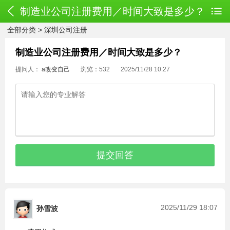
制造业公司注册费用／时间大致是多少？
全部分类
>
深圳公司注册
制造业公司注册费用／时间大致是多少？
提问人：
a改变自己
浏览：532
2025/11/28 10:27
2025/11/29 18:07
孙雪波