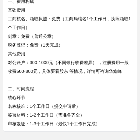
一、费用构成
基础费用
工商核名、领取执照：免费（工商局核名1个工作日，执照领取1
个工作日）
刻章：免费（普通公章）
税务登记：免费（1天完成）
其他费用
对公账户：300-1000元（不同银行收费差异） ，注册费用一般
收费500-800元，具体要看股东 等情况，详情可咨询华鑫峰
二、时间流程
核心环节
名称核准：1个工作日（提交申请后）
签署材料：1-2个工作日（需准备齐全）
审核发证：1-3个工作日（最快1个工作日完成）