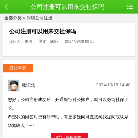
公司注册可以用来交社保吗
全部分类
>
深圳公司注册
公司注册可以用来交社保吗
提问人： 匿名
浏览：5687
2024/08/29 09:59
最佳答案
2024/10/19 14:40
张汇北
您好，公司注册成功后，开通银行对公账户，就可以缴纳社保了
哈。
希望我的回答对您有所帮助，有更多疑问可直接向我提问或联系
华鑫峰人士~！