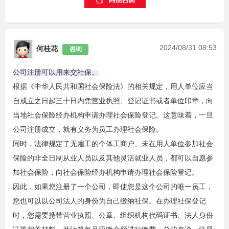
2024/08/31 08:53
何桂花
咨询
公司注册可以用来交社保。
‌根据《中华人民共和国社会保险法》
的相关规定，用人单位应当
自成立之日起三十日内凭营业执照、登记证书或者单位印章，向
当地社会保险经办机构申请办理社会保险登记。这意味着，一旦
公司注册成立，就有义务为员工办理社会保险。
同时，法律规定了无雇工的个体工商户、未在用人单位参加社会
保险的非全日制从业人员以及其他灵活就业人员，都可以自愿参
加社会保险，向社会保险经办机构申请办理社会保险登记。
因此，如果您注册了一个公司，即使您是这个公司的唯一员工，
您也可以以公司法人的身份为自己缴纳社保。在办理社保登记
时，您需要携带营业执照、公章、组织机构代码证书、法人身份