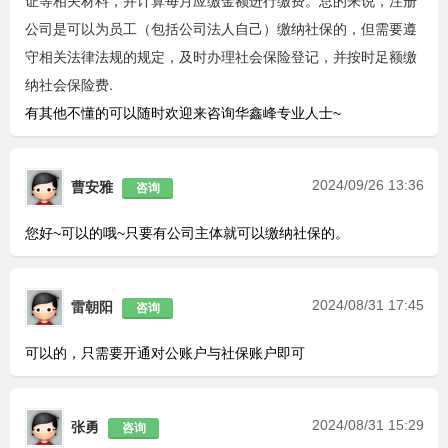
证等相关材料，并计算每月应缴金额进行缴费。总的来说，注册
公司是可以为员工（包括公司法人自己）缴纳社保的，但需要遵
守相关法律法规的规定，及时办理社会保险登记，并按时足额缴
纳社会保险费‌.
有其他不懂的可以随时欢迎来咨询华鑫峰专业人士~
2024/09/26 13:36
曹安雅
咨询
您好~可以的哦~只要有公司主体就可以缴纳社保的。
2024/08/31 17:45
雷朝阳
咨询
可以的，只需要开通对公账户与社保账户即可
2024/08/31 15:29
张勇
咨询