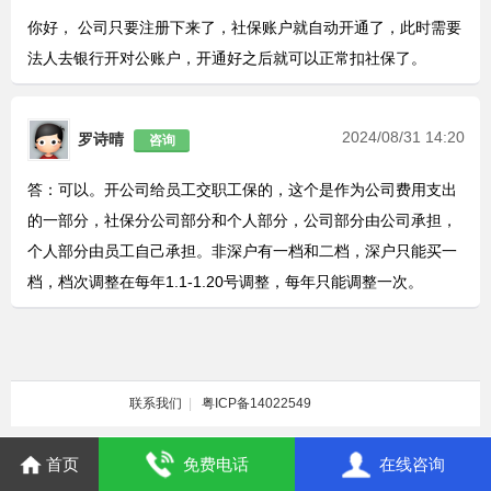
你好， 公司只要注册下来了，社保账户就自动开通了，此时需要
法人去银行开对公账户，开通好之后就可以正常扣社保了。
2024/08/31 14:20
罗诗晴
咨询
答：可以。开公司给员工交职工保的，这个是作为公司费用支出
的一部分，社保分公司部分和个人部分，公司部分由公司承担，
个人部分由员工自己承担。非深户有一档和二档，深户只能买一
档，档次调整在每年1.1-1.20号调整，每年只能调整一次。
联系我们
|
粤ICP备14022549
首页
免费电话
在线咨询