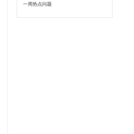
一周热点问题