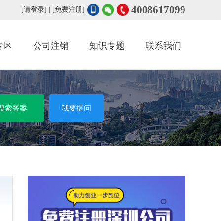
4008617099
[
请登录
] | [
免费注册
]
专区
公司注销
知识专题
联系我们