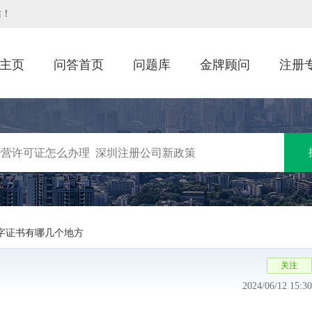
站！
主页
问答首页
问题库
金牌顾问
注册
字证书有哪几个地方
2024/06/12 15:30