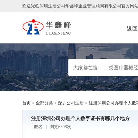
欢迎光临深圳注册公司华鑫峰企业管理顾问有限公司官方网
返回
首页
>
全部分类
>
深圳公司注册
>
注册深圳公司办理个人数
注册深圳公司办理个人数字证书有哪几个地方
匿名
|
浏览6508次