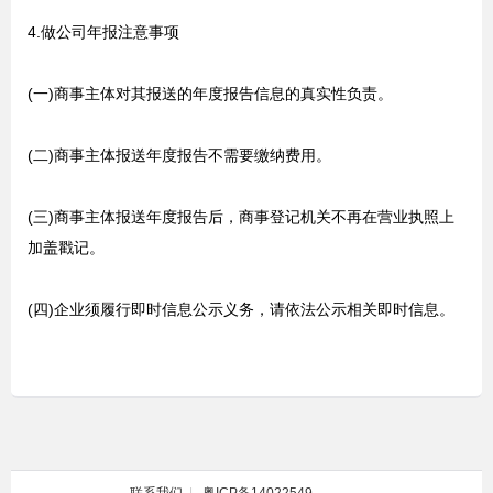
4.做公司年报注意事项
(一)商事主体对其报送的年度报告信息的真实性负责。
(二)商事主体报送年度报告不需要缴纳费用。
(三)商事主体报送年度报告后，商事登记机关不再在营业执照上
加盖戳记。
(四)企业须履行即时信息公示义务，请依法公示相关即时信息。
联系我们
|
粤ICP备14022549