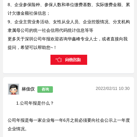
8、企业参保险种、参保人数和单位缴费基数、实际缴费金额、累
计欠缴金额社保信息；
9、企业主营业务活动、女性从业人员、企业控股情况、分支机构
隶属母公司的统一社会信用代码统计信息等等
更多关于深圳公司年报欢迎咨询华鑫峰专业人士，或者直接向我
提问，希望可以帮助您~！
2022/02/11 10:30
林佳仪
咨询
1.公司年报是什么？
公司年报是每一家企业每一年6月之前必须要向社会公示上一年度
企业情况。