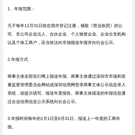
1、年报范围：
凡于每年12月31日前在我市登记注册，领取《营业执照》的公
司、非公司企业法人、合伙企业、个人独资企业、企业分支机构
以及个体工商户，应当依法向市场报送年报并向社会公示。
2.年报方式
商事主体全部实行网上报送年报。商事主体通过深圳市市场和质
量监督管理委员会网站或深圳信用网登录商事主体公示信息录入
系统，按提示填写、报送年度报告。商事主体报送的年报信息通
过企业信用信息公示系统向社会公示。
3.年报时间每年的1月1日至6月31日，报送上一年度的工商年
报。