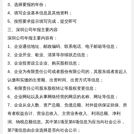
3、选择要报的年份；
4、填写企业基本信息及其他资料；
5、按照要求提示填写完成，提交即可
三、深圳公司年报主要内容
深圳公司年报主要内容有：
1、企业通信地址、邮政编码、联系电话、电子邮箱等信息；
2、企业开业、歇业、清算等存续状态信息；
3、企业投资设立企业、购买股权信息；
4、企业为有限责任公司或者股份有限公司的，其股东或者发起人
认缴和实缴的出资额、出资时间、出资方式等信息；
5、有限责任公司股东股权转让等股权变更信息；
6、企业网站以及从事网络经营的网店的名称、网址等信息；
7、企业从业人数、资产总额、负债总额、对外提供保证担保、所
有者权益合计、营业总收入、主营业务收入、利润总额、净利
润、纳税总额信息。其中第1项至第6项信息为应当向社会公示，
第7项信息由企业选择是否向社会公示；