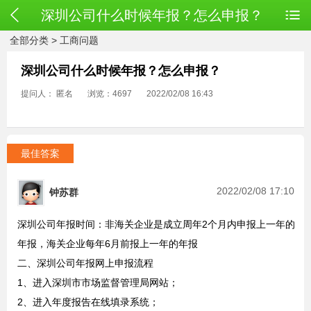
深圳公司什么时候年报？怎么申报？
全部分类
>
工商问题
深圳公司什么时候年报？怎么申报？
提问人： 匿名
浏览：4697
2022/02/08 16:43
最佳答案
2022/02/08 17:10
钟苏群
深圳公司年报时间：非海关企业是成立周年2个月内申报上一年的
年报，海关企业每年6月前报上一年的年报
二、深圳公司年报网上申报流程
1、进入深圳市市场监督管理局网站；
2、进入年度报告在线填录系统；