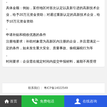
。
‌具体金额‌：例如，某些地区对首次认定以及新引进的高新技术企
业，给予20万元资金资助；对通过重新认定的高新技术企业，给
予10万元资金资助‌
。
申请补贴和税收优惠的条件
‌注册地要求‌：补助对象需为高新区内注册的企业，并且需满足一
定的条件，如未发生重大安全、质量事故、偷税漏税行为等‌
。
‌时间要求‌：企业需在规定时间内提交申报材料，逾期不再受理‌
联系我们
|
粤ICP备14022549
首页
免费电话
在线咨询