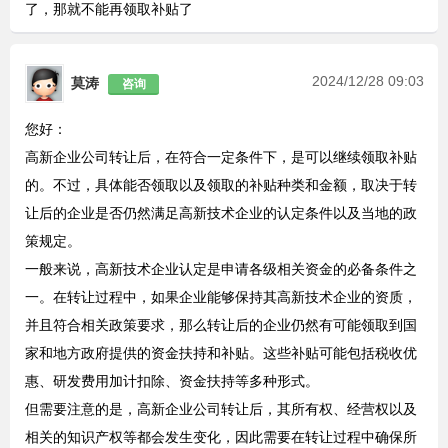
了，那就不能再领取补贴了
2024/12/28 09:03
莫涛
咨询
您好：
高新企业公司转让后，在符合一定条件下，是可以继续领取补贴
的。不过，具体能否领取以及领取的补贴种类和金额，取决于转
让后的企业是否仍然满足高新技术企业的认定条件以及当地的政
策规定。
一般来说，高新技术企业认定是申请各级相关资金的必备条件之
一。在转让过程中，如果企业能够保持其高新技术企业的资质，
并且符合相关政策要求，那么转让后的企业仍然有可能领取到国
家和地方政府提供的资金扶持和补贴。这些补贴可能包括税收优
惠、研发费用加计扣除、资金扶持等多种形式。
但需要注意的是，高新企业公司转让后，其所有权、经营权以及
相关的知识产权等都会发生变化，因此需要在转让过程中确保所