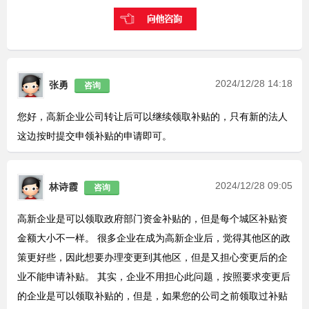
2024/12/28 14:18
张勇
咨询
您好，高新企业公司转让后可以继续领取补贴的，只有新的法人
这边按时提交申领补贴的申请即可。
2024/12/28 09:05
林诗霞
咨询
高新企业是可以领取政府部门资金补贴的，但是每个城区补贴资
金额大小不一样。 很多企业在成为高新企业后，觉得其他区的政
策更好些，因此想要办理变更到其他区，但是又担心变更后的企
业不能申请补贴。 其实，企业不用担心此问题，按照要求变更后
的企业是可以领取补贴的，但是，如果您的公司之前领取过补贴