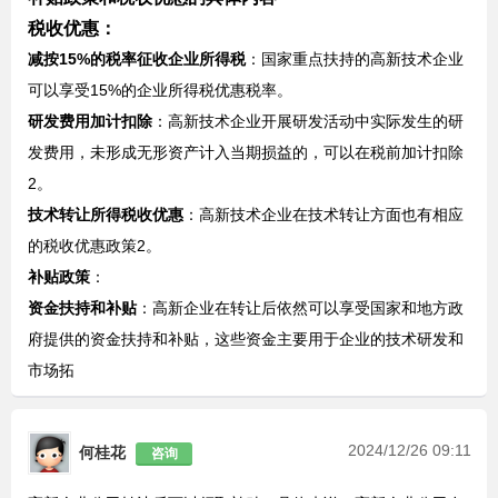
税收优惠
‌：
减按
15%的税率征收企业所得税
‌：国家重点扶持的高新技术企业
可以享受15%的企业所得税优惠税率‌。
研发费用加计扣除
‌：高新技术企业开展研发活动中实际发生的研
发费用，未形成无形资产计入当期损益的，可以在税前加计扣除‌
2
。
技术转让所得税收优惠
‌：高新技术企业在技术转让方面也有相应
的税收优惠政策‌
2
。
补贴政策
‌：
资金扶持和补贴
‌：高新企业在转让后依然可以享受国家和地方政
府提供的资金扶持和补贴，这些资金主要用于企业的技术研发和
市场拓
2024/12/26 09:11
何桂花
咨询