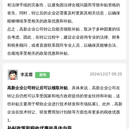
有法律手续的完备性，以避免因法律合规问题而导致补贴资格的
丧失。同时，转让后的企业还需要及时更新其相关信息，以确保
能够继续享受相关的政策优惠和补贴。
总之，高新企业公司转让后能否领取补贴，取决于多种因素的综
合考虑。因此，在转让过程中，建议企业咨询专业的法律、财务
和税务顾问，或者直接联系我司专业人员，以确保其能够合法、
合规地享受相关的政策优惠和补贴。
2024/12/27 09:25
李孟霜
咨询
高新企业公司转让后可以领取补贴
‌。具体来说，高新企业公司在
转让后仍然可以享受国家和地方政府提供的资金扶持和补贴，这
些补贴主要用于帮助企业进行技术研发和市场拓展‌1
。此外，高新
企业在技术转让、研发费用加计扣除等方面也有更多的税收优惠
1。
补贴政策和税收优惠的具体内容