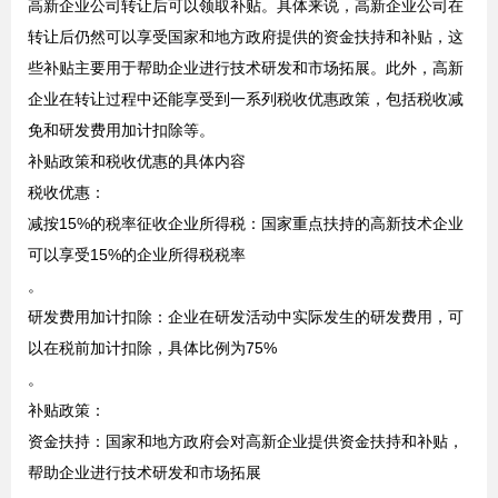
‌高新企业公司转让后可以领取补贴‌。具体来说，高新企业公司在
转让后仍然可以享受国家和地方政府提供的资金扶持和补贴，这
些补贴主要用于帮助企业进行技术研发和市场拓展‌。此外，高新
企业在转让过程中还能享受到一系列税收优惠政策，包括税收减
免和研发费用加计扣除等‌。
补贴政策和税收优惠的具体内容
‌税收优惠‌：
‌减按15%的税率征收企业所得税‌：国家重点扶持的高新技术企业
可以享受15%的企业所得税税率‌
。
‌研发费用加计扣除‌：企业在研发活动中实际发生的研发费用，可
以在税前加计扣除，具体比例为75%‌
。
‌补贴政策‌：
‌资金扶持‌：国家和地方政府会对高新企业提供资金扶持和补贴，
帮助企业进行技术研发和市场拓展‌