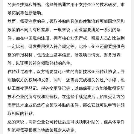
的资金扶持和补贴。这些补贴通常用于支持企业的技术研发、市
场拓展等创新活动。
然而，需要注意的是，领取补贴的具体条件和流程可能因地区和
政策的不同而有所差异。一般来说，企业需要满足一系列的条
件，如在中国境内注册、拥有核心知识产权、研发人员占比达到
一定比例、研发费用投入符合规定等。此外，企业还需要提供完
整的申报材料，包括企业基本信息、研发项目情况、财务报表
等，以证明其符合领取补贴的条件。
在转让过程中，双方需要签订正式的高新技术企业转让协议，并
明确双方的权利和义务。同时，还需要完成相关的过户手续，包
括工商变更登记、税务变更登记等，以确保受让方能够取得高新
技术企业的所有权和经营权。在这些手续完成后，如果受让方的
高新技术企业仍然符合领取补贴的条件，那么它就可以申请并领
取相应的补贴。
总的来说，高新企业公司转让后是可以领取补贴的，但具体条件
和流程需要根据当地政策规定来确定。