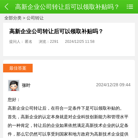
高新企业公司转让后可以领取补贴吗？
全部分类
>
公司转让
高新企业公司转让后可以领取补贴吗？
提问人： 匿名
浏览：2291
2024/12/25 11:58
最佳答案
2024/12/28 09:44
张叶
您好：
高新企业公司转让后，在符合一定条件下是可以领取补贴的。
首先，高新企业的认定本身就是对企业科技创新能力和管理水平
的一种肯定，转让后的企业如果依然满足高新技术企业的认定条
件，那么它仍然可以享受到国家和地方政府为高新技术企业提供