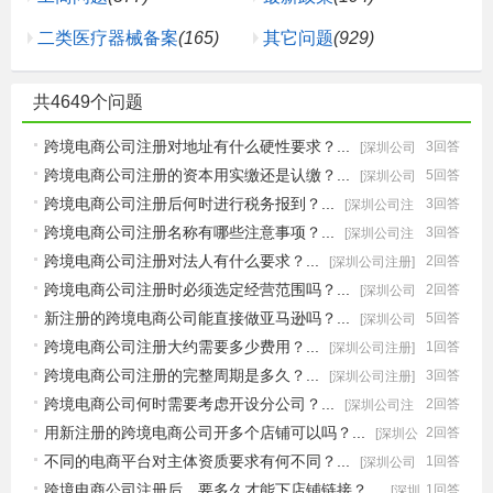
二类医疗器械备案
(165)
其它问题
(929)
共4649个问题
跨境电商公司注册对地址有什么硬性要求？...
3回答
[深圳公司
跨境电商公司注册的资本用实缴还是认缴？...
5回答
[深圳公司
注册]
跨境电商公司注册后何时进行税务报到？...
3回答
[深圳公司注
注册]
跨境电商公司注册名称有哪些注意事项？...
3回答
[深圳公司注
册]
跨境电商公司注册对法人有什么要求？...
2回答
[深圳公司注册]
册]
跨境电商公司注册时必须选定经营范围吗？...
2回答
[深圳公司
新注册的跨境电商公司能直接做亚马逊吗？...
5回答
[深圳公司
注册]
跨境电商公司注册大约需要多少费用？...
1回答
[深圳公司注册]
注册]
跨境电商公司注册的完整周期是多久？...
3回答
[深圳公司注册]
跨境电商公司何时需要考虑开设分公司？...
2回答
[深圳公司注
用新注册的跨境电商公司开多个店铺可以吗？...
2回答
[深圳公
册]
不同的电商平台对主体资质要求有何不同？...
1回答
[深圳公司
司注册]
跨境电商公司注册后，要多久才能下店铺链接？...
1回答
[深圳
注册]