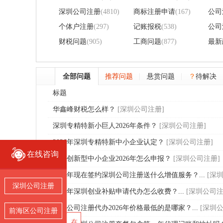
深圳公司注册
(4810)
商标注册申请
(167)
公司
个体户注册
(297)
记账报税
(538)
公司
财税问题
(905)
工商问题
(877)
最新
全部问题
推荐问题
悬赏问题
？
待解决
标题
华鑫峰财税怎么样？
[
深圳公司注册
]
深圳专精特新小巨人2026年条件？
[
深圳公司注册
]
2026年深圳专精特新中小企业认定？
[
深圳公司注册
]
在线咨询
在线咨询
深圳创新型中小企业2026年怎么申报？
[
深圳公司注册
]
2026年现在签约深圳公司注册送什么增值服务？...
[
深
深圳公司注册
深圳公司注册
2026年深圳创业补贴申请代办怎么收费？...
[
深圳公司
深圳公司注册代办2026年价格最低的是哪家？...
[
深圳
前海区公司注册
前海区公司注册
在
在