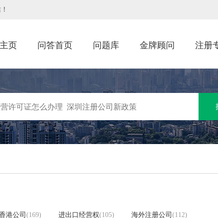
站！
主页
问答首页
问题库
金牌顾问
注册
香港公司
(169)
进出口经营权
(105)
海外注册公司
(112)