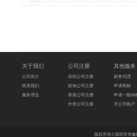
关于我们
公司注册
其他服务
公司简介
深圳公司注册
财务代理
联系我们
前海公司注册
申请商标
服务理念
香港公司注册
申请一般纳
外资公司注册
开公司账户
版权所有©深圳市华鑫峰