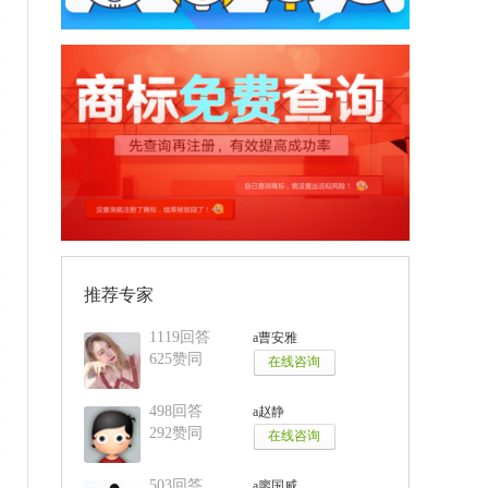
推荐专家
1119回答
a曹安雅
625赞同
498回答
a赵静
292赞同
503回答
a廖国威