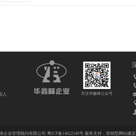
关注华鑫峰公众号
税人
企业管理顾问有限公司 粤ICP备14022549号 服务支持：营销型网站