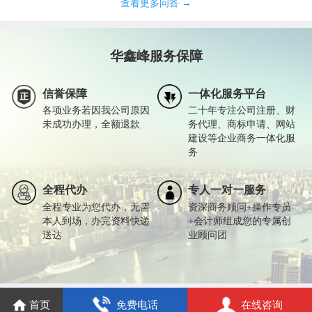
查看更多问答 →
华鑫峰服务保障
信誉保障
一体化服务平台
各项业务若因我公司原因
二十年专注公司注册、财
未成功办理，全额退款
务代理、商标申请、网站
建设等企业商务一体化服
务
全程代办
专人一对一服务
全程专业为您代办，无需
资深商务顾问+操作专员
本人到场，办完资料快递
+会计师组成您的专属创
送达
业顾问团
首页
免费电话
在线咨询