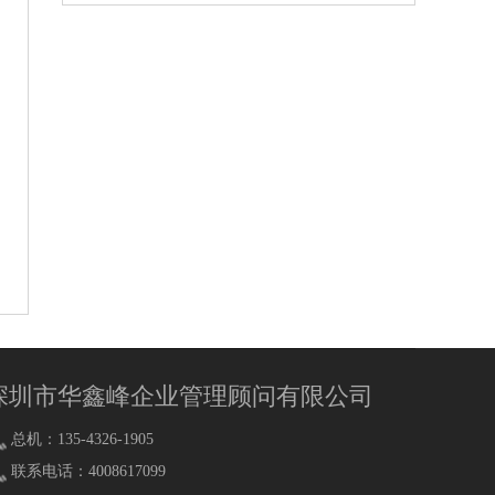
深圳市华鑫峰企业管理顾问有限公司
总机：135-4326-1905
联系电话：4008617099