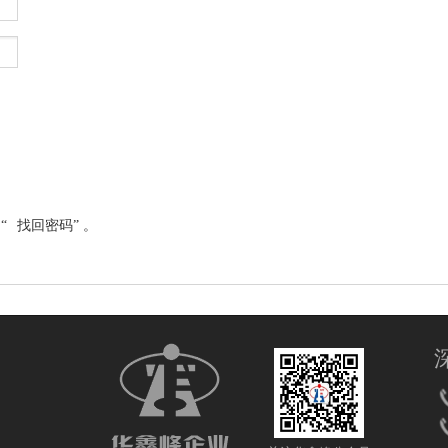
“
找回密码
” 。