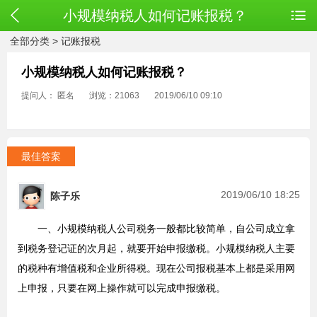
小规模纳税人如何记账报税？
全部分类
>
记账报税
小规模纳税人如何记账报税？
提问人： 匿名
浏览：21063
2019/06/10 09:10
最佳答案
2019/06/10 18:25
陈子乐
一、小规模纳税人公司税务一般都比较简单，自公司成立拿
到税务登记证的次月起，就要开始申报缴税。小规模纳税人主要
的税种有增值税和企业所得税。现在公司报税基本上都是采用网
上申报，只要在网上操作就可以完成申报缴税。