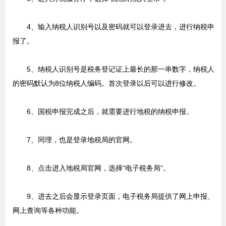
4、输入纳税人识别号以及密码就可以登录进去，进行纳税申
报了。
5、纳税人识别号是税务登记证上最长的那一串数字，纳税人
的密码默认为8位纳税人编码。首次登录以后可以进行修改。
6、国税申报完成之后，就需要进行地税的纳税申报。
7、同理，也是登录地税局的官网。
8、点击进入地税局官网，选择“电子税务局”。
9、进去之后会显示登录页面，电子税务局提供了网上申报、
网上查询等各种功能。