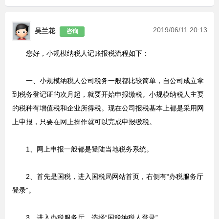
2019/06/11 20:13
吴兰花
咨询
您好，小规模纳税人记账报税流程如下：
一、小规模纳税人公司税务一般都比较简单，自公司成立拿
到税务登记证的次月起，就要开始申报缴税。小规模纳税人主要
的税种有增值税和企业所得税。现在公司报税基本上都是采用网
上申报，只要在网上操作就可以完成申报缴税。
1、网上申报一般都是登陆当地税务系统。
2、首先是国税，进入国税局网站首页，右侧有“办税服务厅
登录”。
3、进入办税服务厅，选择“国税纳税人登录”。