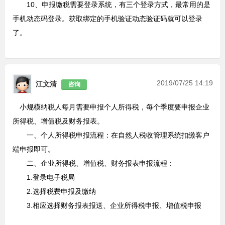
10、申报缴税需要登录系统，有三个登录方式，最常用的是
手机动态码登录。获取绑定的手机验证动态验证码就可以登录
了。
2019/07/25 14:19
江文清
咨询
小规模纳税人每月需要申报个人所得税，每个季度要申报企业
所得税、增值税及财务报表。
一、个人所得税申报流程：在自然人税收管理系统扣缴客户
端申报即可。
二、企业所得税、增值税、财务报表申报流程：
1.登录电子税局
2.选择税费申报及缴纳
3.相应选择财务报表报送、企业所得税申报、增值税申报