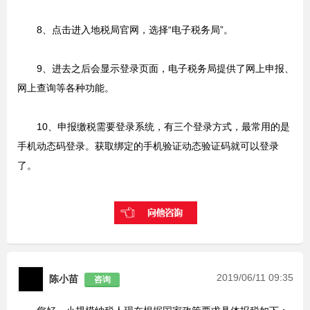
8、点击进入地税局官网，选择“电子税务局”。
9、进去之后会显示登录页面，电子税务局提供了网上申报、
网上查询等各种功能。
10、申报缴税需要登录系统，有三个登录方式，最常用的是
手机动态码登录。获取绑定的手机验证动态验证码就可以登录
了。
2019/06/11 09:35
陈小苗
咨询