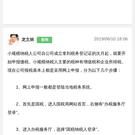
2019/06/10 18:06
龙文林
咨询
小规模纳税人公司自公司成立拿到税务登记证的次月起，就要开
始申报缴税。小规模纳税人主要的税种有增值税和企业所得税。
现在公司报税基本上都是采用网上申报，分为以下几个步骤：
1、网上申报一般都是登陆当地税务系统。
2、首先是国税，进入国税局网站首页，右侧有“办税服务厅
登录”。
3、进入办税服务厅，选择“国税纳税人登录”。