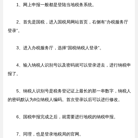
1、网上申报一般都是登陆当地税务系统。
2、首先是国税，进入国税局网站首页，右侧有“办税服务厅
登录”。
3、进入办税服务厅，选择“国税纳税人登录”。
4、输入纳税人识别号以及密码就可以登录进去，进行纳税申
报了。
5、纳税人识别号是税务登记证上最长的那一串数字，纳税人
的密码默认为8位纳税人编码。首次登录以后可以进行修改。
6、国税申报完成之后，就需要进行地税的纳税申报。
7、同理，也是登录地税局的官网。