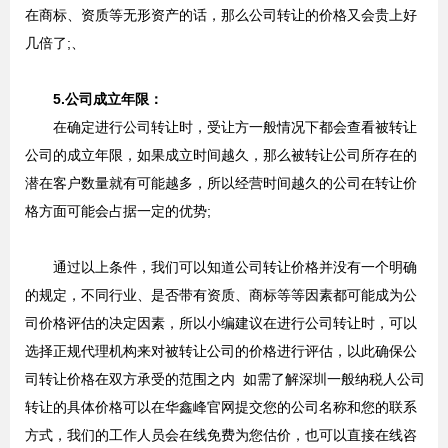
在商标、资质等无形资产的话，那么公司转让的价格又会贵上好
几倍了;、
5.公司成立年限：
在确定进行公司转让时，受让方一般情况下都会查看被转让
公司的成立年限，如果成立时间越久，那么被转让公司所存在的
潜在客户数量就有可能越多，所以经营时间越久的公司在转让价
格方面可能会占据一定的优势;
通过以上条件，我们可以知道公司转让价格并没有一个明确
的规定，不同行业、是否带有资质、商标等等因素都可能成为公
司价格评估的决定因素，所以小编建议在进行公司转让时，可以
选择正规代理机构来对被转让公司的价格进行评估，以此确保公
司转让价格在双方承受的范围之内 如需了解深圳一般纳税人公司
转让的具体价格可以在华鑫峰官网提交您的公司名称和您的联系
方式，我们的工作人员会在线免费为您估价，也可以直接在线咨