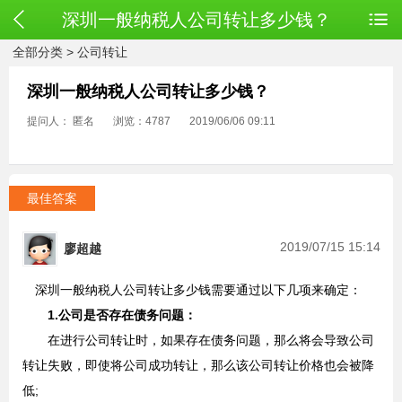
深圳一般纳税人公司转让多少钱？
全部分类
>
公司转让
深圳一般纳税人公司转让多少钱？
提问人： 匿名
浏览：4787
2019/06/06 09:11
最佳答案
2019/07/15 15:14
廖超越
深圳一般纳税人公司转让多少钱需要通过以下几项来确定：
1.公司是否存在债务问题：
在进行公司转让时，如果存在债务问题，那么将会导致公司
转让失败，即使将公司成功转让，那么该公司转让价格也会被降
低;