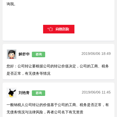
询我。
2019/06/06 18:49
解舒华
咨询
您好：公司转让要根据公司的转让价值决定，公司的工商、税务
是否正常，有无债务等情况
2019/06/06 11:45
刘艳青
咨询
一般纳税人公司转让的价值基于公司的工商、税务是否正常，有
无债务情况与法律风险，再者公司名下有无资质