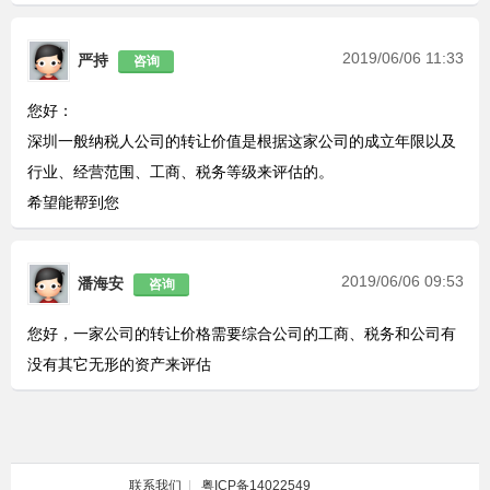
2019/06/06 11:33
严持
咨询
您好：
深圳一般纳税人公司的转让价值是根据这家公司的成立年限以及
行业、经营范围、工商、税务等级来评估的。
希望能帮到您
2019/06/06 09:53
潘海安
咨询
您好，一家公司的转让价格需要综合公司的工商、税务和公司有
没有其它无形的资产来评估
联系我们
|
粤ICP备14022549