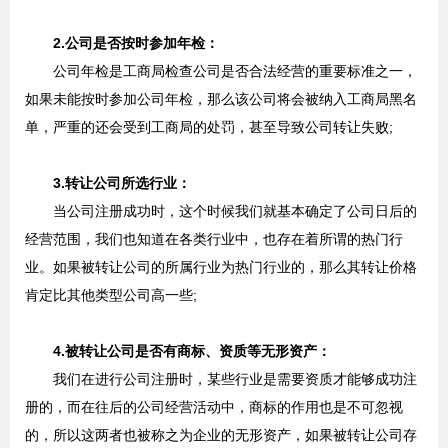
2.公司是否按时参加年检：
公司年检是工商局检查公司是否合法经营的重要标准之一，
如果未能按时参加公司年检，那么该公司将会被纳入工商局黑名
单，严重的还会受到工商局的处罚，甚至导致公司转让失败;
3.转让公司所选行业：
当公司注册成功时，这个时候我们就基本确定了公司日后的
经营范围，我们也知道在各类行业中，也存在着所谓的热门行
业。如果被转让公司的所属行业为热门行业的，那么其转让价格
肯定比其他类型公司高一些;
4.被转让公司是否有商标、资质等无形资产：
我们在进行公司注册时，某些行业是需要资质才能够成功注
册的，而在往后的公司经营活动中，商标的作用也是不可忽视
的，所以这两者也被称之为企业的无形资产，如果被转让公司存