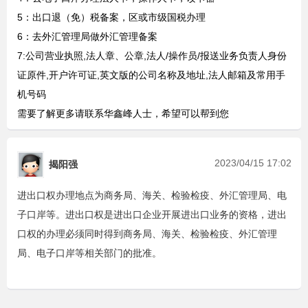
5：出口退（免）税备案，区或市级国税办理
6：去外汇管理局做外汇管理备案
7:公司营业执照,法人章、公章,法人/操作员/报送业务负责人身份
证原件,开户许可证,英文版的公司名称及地址,法人邮箱及常用手
机号码
需要了解更多请联系华鑫峰人士，希望可以帮到您
2023/04/15 17:02
揭阳强
进出口权办理地点为商务局、海关、检验检疫、外汇管理局、电
子口岸等。进出口权是进出口企业开展进出口业务的资格，进出
口权的办理必须同时得到商务局、海关、检验检疫、外汇管理
局、电子口岸等相关部门的批准。