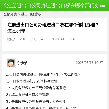
注册进出口公司办理进出口权在哪个部门办
全部分类
>
进出口经营权
理？怎么办理
注册进出口公司办理进出口权在哪个部门办理？
怎么办理
提问人： 匿名
浏览：1466
2023/04/08 16:54
2023/05/13 10:27
宁少波
进出口公司办理进出口权在那个部门？怎么办理？
进出口权办理部门以及资料流程如下：
1：去商务部做对外贸易经营者备案登记
2：填写办理进出口权申请表
3：去市民中心办理海关证书，
检验检疫
4：去电子口岸办理法人卡，操作人卡，读卡器