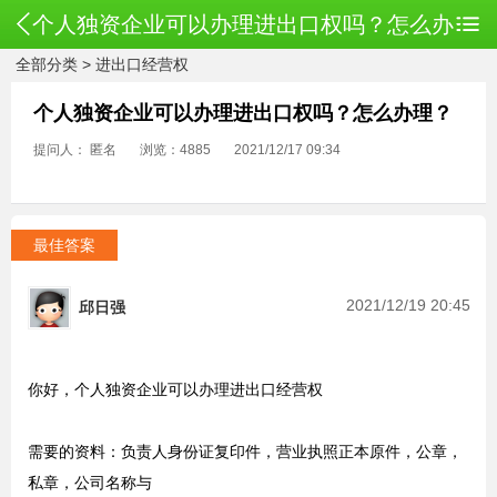
个人独资企业可以办理进出口权吗？怎么办
全部分类
>
进出口经营权
理？
个人独资企业可以办理进出口权吗？怎么办理？
提问人： 匿名
浏览：4885
2021/12/17 09:34
最佳答案
2021/12/19 20:45
邱日强
你好，个人独资企业可以办理进出口经营权
需要的资料：负责人身份证复印件，营业执照正本原件，公章，
私章，公司名称与