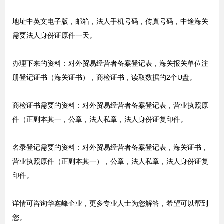
地址中英文电子版，邮箱，法人手机号码，传真号码，中途海关
需要法人身份证原件一天。
办理下来的资料：对外贸易经营者备案登记表，海关报关单位注
册登记证书（海关证书），商检证书，读取数据的2个U盘。
商检证书需要的资料：对外贸易经营者备案登记表，营业执照原
件（正副本其一，公章，法人私章，法人身份证复印件。
名录登记需要的资料：对外贸易经营者备案登记表，海关证书，
营业执照原件（正副本其一），公章，法人私章，法人身份证复
印件。
详情可咨询华鑫峰企业，更多专业人士为您解答，希望可以帮到
您。