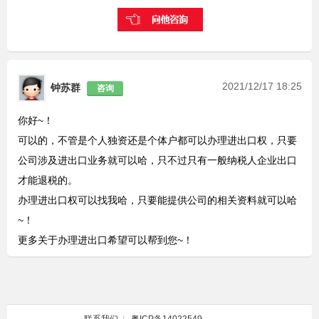
2021/12/17 18:25
钟苏群
咨询
你好~！
可以的，不管是个人独资还是个体户都可以办理进出口权，只要
公司涉及进出口业务就可以哈，只不过只有一般纳税人企业出口
才能退税的。
办理进出口权可以找我哈，只要能提供公司的相关资料就可以哈
~！
更多关于办理进出口希望可以帮到您~！
联系我们
|
粤ICP备14022549