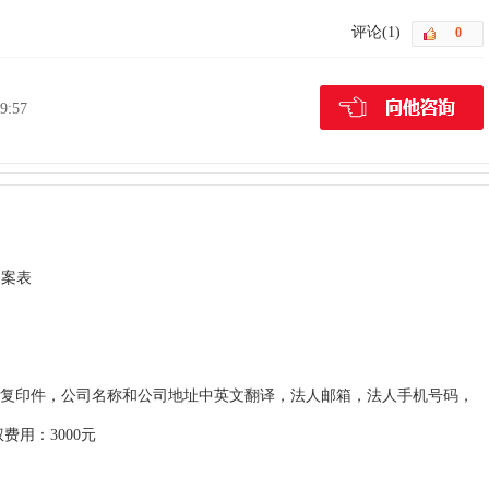
评论(1)
9:57
备案表
复印件，公司名称和公司地址中英文翻译，法人邮箱，法人手机号码，
用：3000元