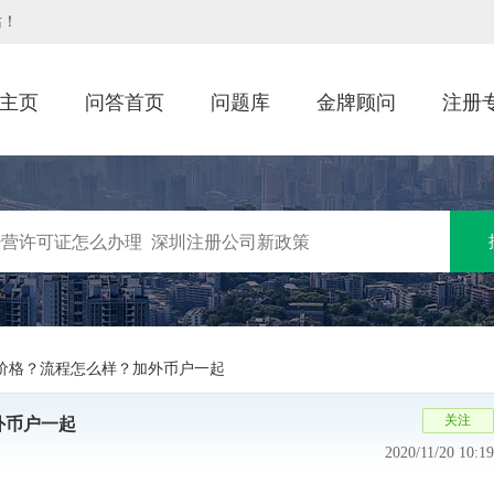
站！
主页
问答首页
问题库
金牌顾问
注册
价格？流程怎么样？加外币户一起
外币户一起
2020/11/20 10:19