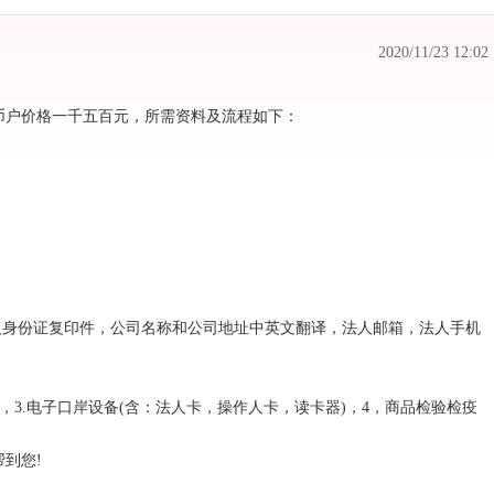
2020/11/23 12:02
币户价格一千五百元，所需资料及流程如下：
人身份证复印件，公司名称和公司地址中英文翻译，法人邮箱，法人手机
，3.电子口岸设备(含：法人卡，操作人卡，读卡器)，4，商品检验检疫
到您!