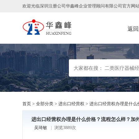
欢迎光临深圳注册公司华鑫峰企业管理顾问有限公司官方网
返回
首页
>
全部分类
>
进出口经营权
>
进出口经营权办理是什么
进出口经营权办理是什么价格？流程怎么样？加
吴琦敏
|
浏览3889次