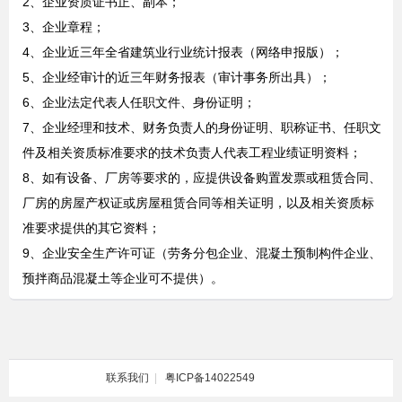
2、企业资质证书正、副本；
3、企业章程；
4、企业近三年全省建筑业行业统计报表（网络申报版）；
5、企业经审计的近三年财务报表（审计事务所出具）；
6、企业法定代表人任职文件、身份证明；
7、企业经理和技术、财务负责人的身份证明、职称证书、任职文
件及相关资质标准要求的技术负责人代表工程业绩证明资料；
8、如有设备、厂房等要求的，应提供设备购置发票或租赁合同、
厂房的房屋产权证或房屋租赁合同等相关证明，以及相关资质标
准要求提供的其它资料；
9、企业安全生产许可证（劳务分包企业、混凝土预制构件企业、
预拌商品混凝土等企业可不提供）。
联系我们
|
粤ICP备14022549