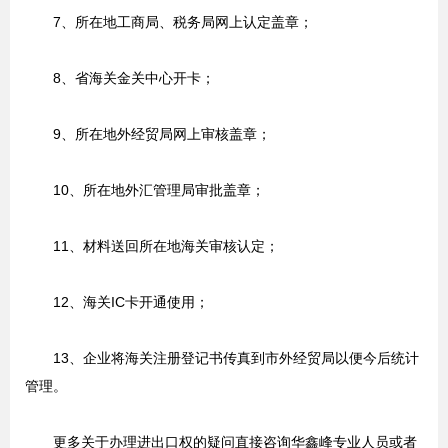
7、所在地工商局、税务局网上认定盖章；
8、省海关金关中心开卡；
9、所在地外经贸局网上审核盖章；
10、所在地外汇管理局审批盖章；
11、材料送回所在地海关审核认定；
12、海关IC卡开通使用；
13、企业将海关注册登记书传真到市外经贸局以便今后统计
管理。
更多关于办理进出口权的疑问直接咨询华鑫峰专业人员或者