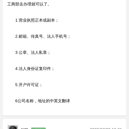
工商部去办理就可以了。
1.营业执照正本或副本；
2.邮箱、传真号、法人手机号；
3.公章、法人私章；
4.法人身份证复印件；
5.开户许可证；
6公司名称，地址的中英文翻译