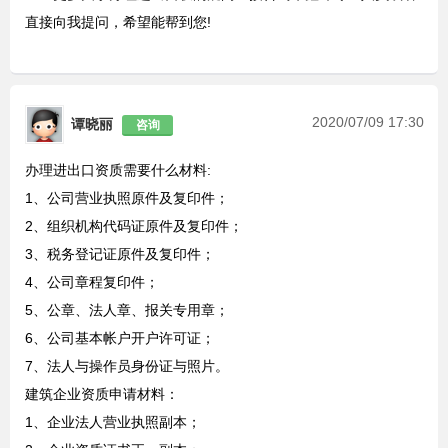
直接向我提问，希望能帮到您!
2020/07/09 17:30
谭晓丽
咨询
办理进出口资质需要什么材料:
1、公司营业执照原件及复印件；
2、组织机构代码证原件及复印件；
3、税务登记证原件及复印件；
4、公司章程复印件；
5、公章、法人章、报关专用章；
6、公司基本帐户开户许可证；
7、法人与操作员身份证与照片。
建筑企业资质申请材料：
1、企业法人营业执照副本；