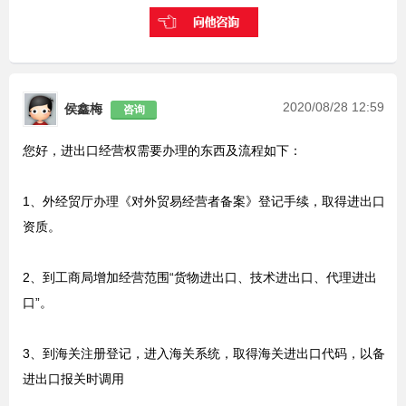
2020/08/28 12:59
侯鑫梅
咨询
您好，进出口经营权需要办理的东西及流程如下：
1、外经贸厅办理《对外贸易经营者备案》登记手续，取得进出口
资质。
2、到工商局增加经营范围“货物进出口、技术进出口、代理进出
口”。
3、到海关注册登记，进入海关系统，取得海关进出口代码，以备
进出口报关时调用