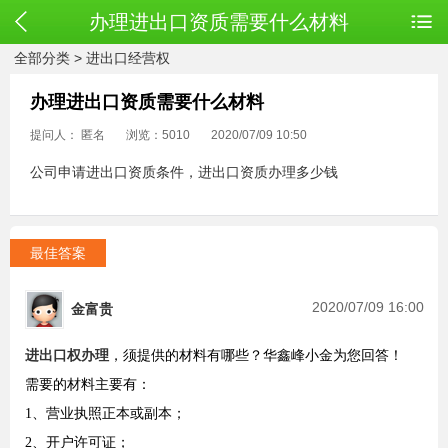
办理进出口资质需要什么材料
全部分类
>
进出口经营权
办理进出口资质需要什么材料
提问人： 匿名
浏览：5010
2020/07/09 10:50
公司申请进出口资质条件，进出口资质办理多少钱
最佳答案
2020/07/09 16:00
金富贵
进出口权办理
，须提供的材料有哪些？华鑫峰小金为您回答！
需要的材料主要有：
1
、营业执照正本或副本；
2
、开户许可证；