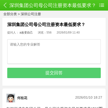
深圳集团公司母公司注册资本最低要求？
全部分类
>
深圳公司注册
深圳集团公司母公司注册资本最低要求？
提问人：
a改变自己
浏览：556
2026/01/09 11:40
2026/01/10 18:27
何桂花