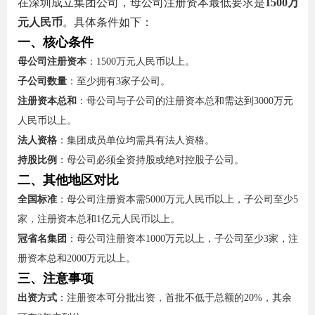
在深圳成立集团公司，母公司注册资本最低要求是‌
1500万
元人民币
‌。具体条件如下：
一、核心条件
母公司注册资本
‌：1500万元人民币以上。
子公司数量
‌：至少拥有3家子公司。
注册资本总和
‌：母公司与子公司的注册资本总和需达到3000万元
人民币以上。
法人资格
‌：集团成员单位均需具有法人资格。
持股比例
‌：母公司必须全资持股或绝对控股子公司。
二、其他地区对比
全国标准
‌：母公司注册资本需5000万元人民币以上，子公司至少5
家，注册资本总和1亿元人民币以上。
冠省名集团
‌：母公司注册资本1000万元以上，子公司至少3家，注
册资本总和2000万元以上。
三、注意事项
出资方式
‌：注册资本可分批出资，首批不低于总额的20%，其余