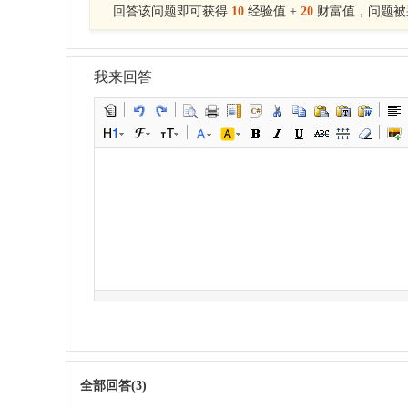
回答该问题即可获得
10
经验值 +
20
财富值，问题被
我来回答
全部回答(3)