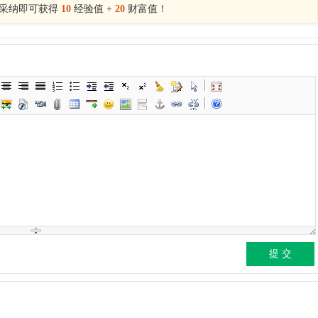
采纳即可获得
10
经验值 +
20
财富值！