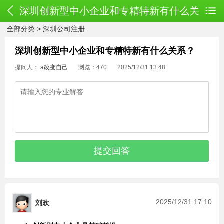
深圳创新型中小企业和专精特新有什么关
全部分类
>
深圳公司注册
系？
深圳创新型中小企业和专精特新有什么关系？
提问人：
a改变自己
浏览：470
2025/12/31 13:48
2025/12/31 17:10
刘欢