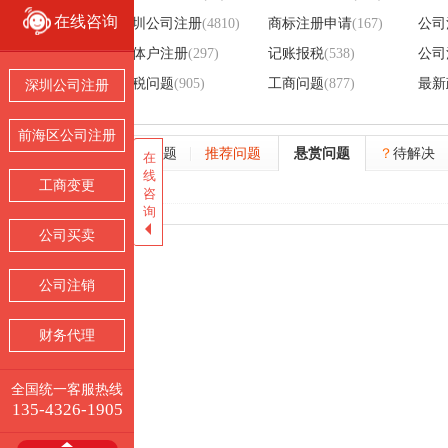
在线咨询
在线咨询
深圳公司注册
(4810)
商标注册申请
(167)
公司
个体户注册
(297)
记账报税
(538)
公司
财税问题
(905)
工商问题
(877)
最新
深圳公司注册
深圳公司注册
前海区公司注册
前海区公司注册
全部问题
推荐问题
悬赏问题
？
待解决
在
在
线
线
工商变更
工商变更
标题
咨
咨
询
询
公司买卖
公司买卖
公司注销
公司注销
财务代理
财务代理
全国统一客服热线
全国统一客服热线
135-4326-1905
135-4326-1905