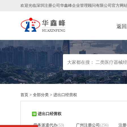
欢迎光临深圳注册公司华鑫峰企业管理顾问有限公司官方网
返回
首页
>
全部分类
>
进出口经营权
进出口经营权
劳务派遣代办
(53)
广州注册公司
(256)
注册